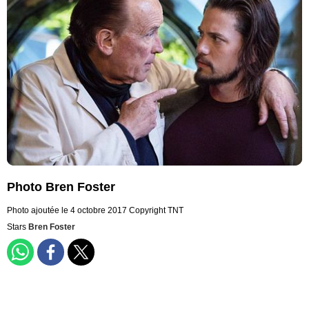
Photo Bren Foster
Photo ajoutée le 4 octobre 2017
Copyright TNT
Stars
Bren Foster