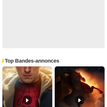
Top Bandes-annonces