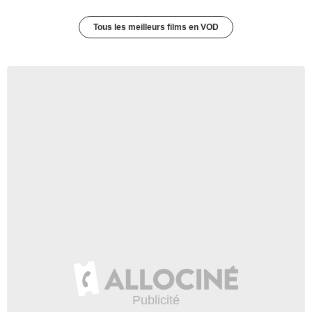
Tous les meilleurs films en VOD