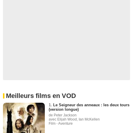
Meilleurs films en VOD
1.
Le Seigneur des anneaux : les deux tours
(version longue)
de Peter Jackson
avec Elijah Wood, Ian McKellen
Film - Aventure