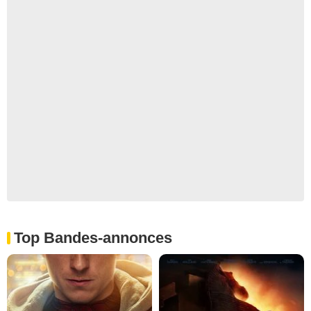
Top Bandes-annonces