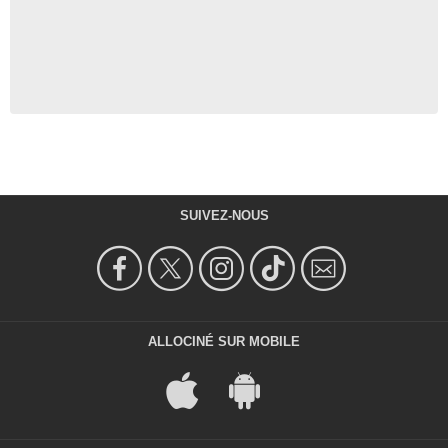
SUIVEZ-NOUS
ALLOCINÉ SUR MOBILE