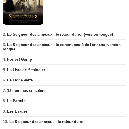
2.
Le Seigneur des anneaux : le retour du roi (version longue)
3.
Le Seigneur des anneaux : la communauté de l'anneau (version
longue)
4.
Forrest Gump
5.
La Liste de Schindler
6.
La Ligne verte
7.
12 hommes en colère
8.
Le Parrain
9.
Les Evadés
10.
Le Seigneur des anneaux : le retour du roi