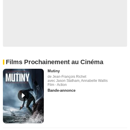
Films Prochainement au Cinéma
Mutiny
de Jean-François Richet
avec Jason Statham, Annabelle Wallis
Film - Action
Bande-annonce