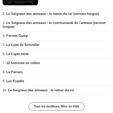
2.
Le Seigneur des anneaux : le retour du roi (version longue)
3.
Le Seigneur des anneaux : la communauté de l'anneau (version
longue)
4.
Forrest Gump
5.
La Liste de Schindler
6.
La Ligne verte
7.
12 hommes en colère
8.
Le Parrain
9.
Les Evadés
10.
Le Seigneur des anneaux : le retour du roi
Tous les meilleurs films en VOD