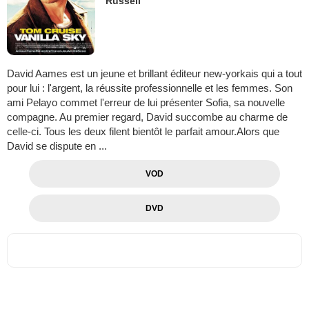
Russell
David Aames est un jeune et brillant éditeur new-yorkais qui a tout
pour lui : l'argent, la réussite professionnelle et les femmes. Son
ami Pelayo commet l'erreur de lui présenter Sofia, sa nouvelle
compagne. Au premier regard, David succombe au charme de
celle-ci. Tous les deux filent bientôt le parfait amour.Alors que
David se dispute en ...
VOD
DVD