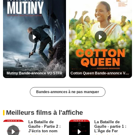
Mutiny Bande-annonce VO STFR
Cotton Queen Bande-annonce VO STFR
Bandes-annonces à ne pas manquer
Meilleurs films à l'affiche
La Bataille de
La Bataille de
Gaulle - Partie 2 :
Gaulle - partie 1 :
J’écris ton nom
L'Âge de Fer