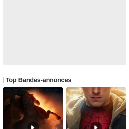
Top Bandes-annonces