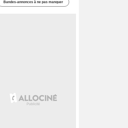
Bandes-annonces à ne pas manquer