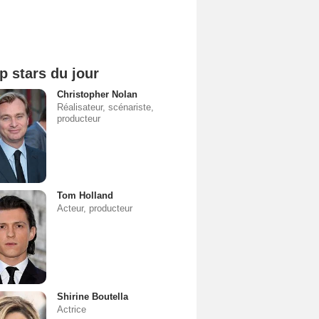
p stars du jour
Christopher Nolan
Réalisateur, scénariste,
producteur
Tom Holland
Acteur, producteur
Shirine Boutella
Actrice