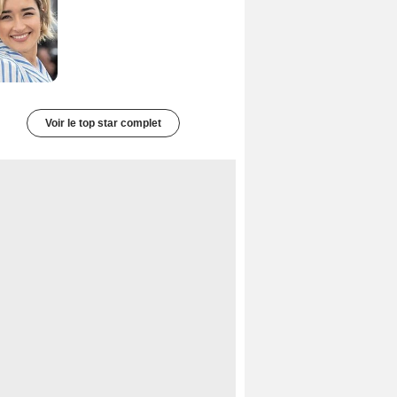
Voir le top star complet