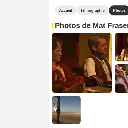
Accueil
Filmographie
Photos
Photos de Mat Frase