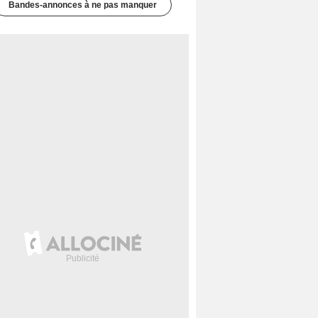
Bandes-annonces à ne pas manquer