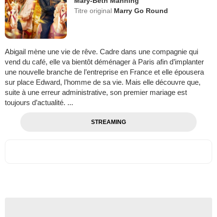
Mary-Beth Manning
Titre original
Marry Go Round
Abigail mène une vie de rêve. Cadre dans une compagnie qui
vend du café, elle va bientôt déménager à Paris afin d’implanter
une nouvelle branche de l’entreprise en France et elle épousera
sur place Edward, l’homme de sa vie. Mais elle découvre que,
suite à une erreur administrative, son premier mariage est
toujours d’actualité. ...
STREAMING