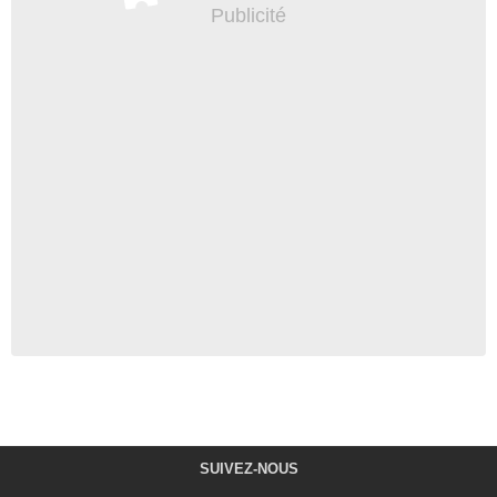
SUIVEZ-NOUS