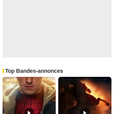
Top Bandes-annonces