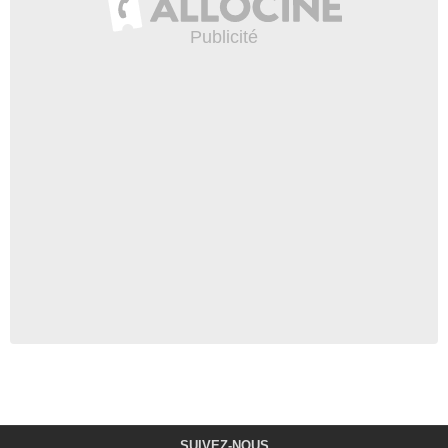
SUIVEZ-NOUS