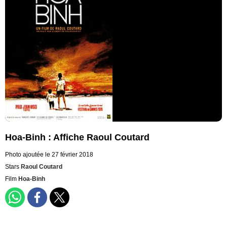
Hoa-Binh : Affiche Raoul Coutard
Photo ajoutée le 27 février 2018
Stars
Raoul Coutard
Film
Hoa-Binh