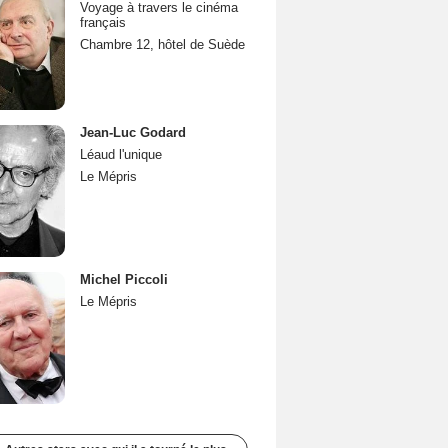
Voyage à travers le cinéma
français
Chambre 12, hôtel de Suède
Jean-Luc Godard
Léaud l'unique
Le Mépris
Michel Piccoli
Le Mépris