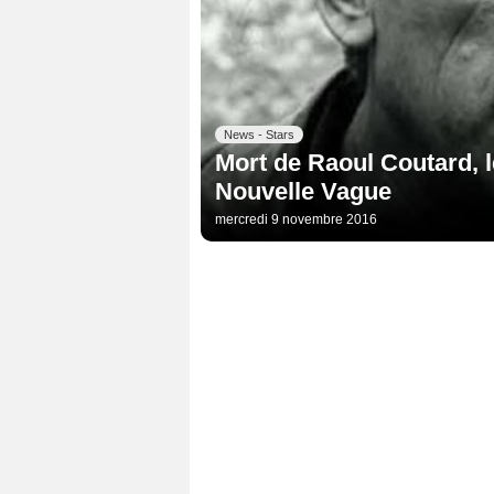
News - Stars
Mort de Raoul Coutard, l
Nouvelle Vague
mercredi 9 novembre 2016