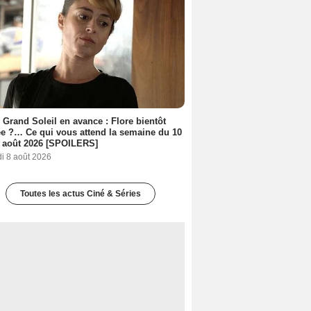
 Grand Soleil en avance : Flore bientôt
ée ?… Ce qui vous attend la semaine du 10
 août 2026 [SPOILERS]
i 8 août 2026
Toutes les actus Ciné & Séries