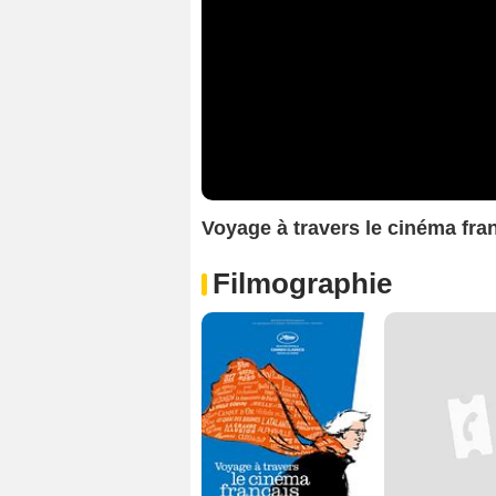
Voyage à travers le cinéma fr
Filmographie