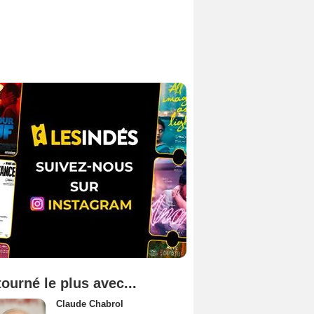
tourné le plus avec...
Claude Chabrol