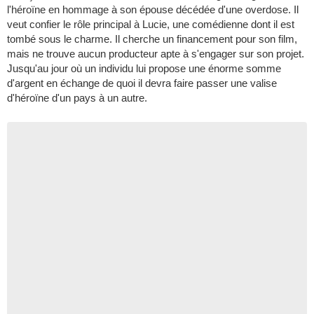
l'héroïne en hommage à son épouse décédée d'une overdose. Il
veut confier le rôle principal à Lucie, une comédienne dont il est
tombé sous le charme. Il cherche un financement pour son film,
mais ne trouve aucun producteur apte à s'engager sur son projet.
Jusqu'au jour où un individu lui propose une énorme somme
d'argent en échange de quoi il devra faire passer une valise
d'héroïne d'un pays à un autre.