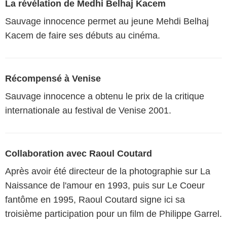
La révélation de Medhi Belhaj Kacem
Sauvage innocence permet au jeune Mehdi Belhaj
Kacem de faire ses débuts au cinéma.
Récompensé à Venise
Sauvage innocence a obtenu le prix de la critique
internationale au festival de Venise 2001.
Collaboration avec Raoul Coutard
Après avoir été directeur de la photographie sur La
Naissance de l'amour en 1993, puis sur Le Coeur
fantôme en 1995, Raoul Coutard signe ici sa
troisième participation pour un film de Philippe Garrel.