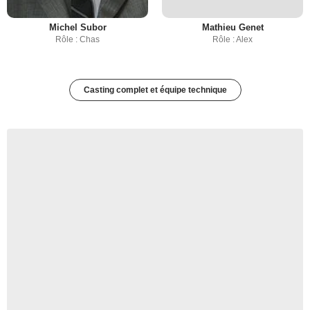
Michel Subor
Mathieu Genet
Rôle : Chas
Rôle : Alex
Casting complet et équipe technique