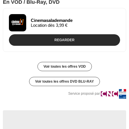
En VOD / Blu-Ray, DVD
Cinemasalademande
Location dès 3,99 €
REGARDER
Voir toutes les offres VOD
Voir toutes les offres DVD BLU-RAY
Service proposé par