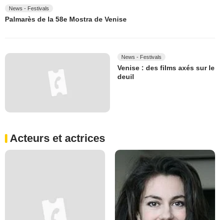
News - Festivals
Palmarès de la 58e Mostra de Venise
News - Festivals
Venise : des films axés sur le
deuil
Acteurs et actrices