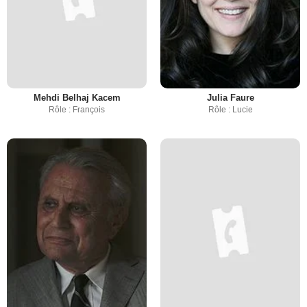
Mehdi Belhaj Kacem
Julia Faure
Rôle : François
Rôle : Lucie