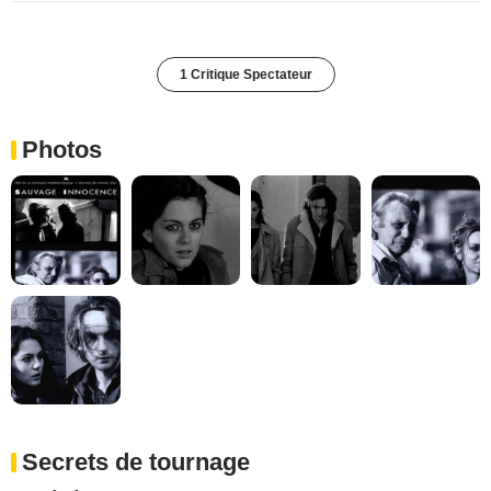
1 Critique Spectateur
Photos
Secrets de tournage