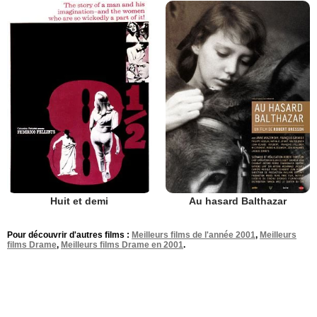
Huit et demi
Au hasard Balthazar
Pour découvrir d'autres films :
Meilleurs films de l'année 2001
,
Meilleurs
films Drame
,
Meilleurs films Drame en 2001
.