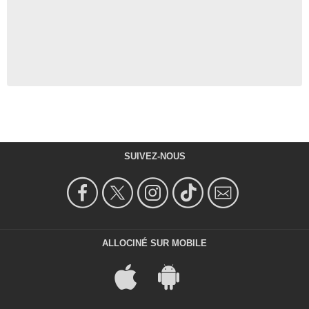
SUIVEZ-NOUS
ALLOCINÉ SUR MOBILE