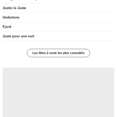
Justin le Juste
Undertone
Fjord
Juste pour une nuit
Les films à venir les plus consultés