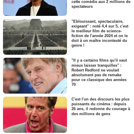
cette comédie aux 2 millions de
spectateurs
"Eblouissant, spectaculaire,
exigeant" : noté 4,4 sur 5, c'est
le meilleur film de science-
fiction de l'année 2024 et on le
doit à un maître incontesté du
genre !
"Il y a certains films qu'il vaut
mieux laisser tranquilles" :
Robert Redford ne voulait
absolument pas de remake
pour ce classique des années
70
C'est l'un des discours les plus
puissants du cinéma : depuis
26 ans, il redonne du courage à
des millions de gens