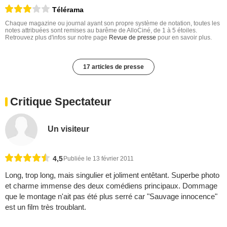
Télérama
Chaque magazine ou journal ayant son propre système de notation, toutes les
notes attribuées sont remises au barême de AlloCiné, de 1 à 5 étoiles.
Retrouvez plus d'infos sur notre page
Revue de presse
pour en savoir plus.
17 articles de presse
Critique Spectateur
Un visiteur
4,5
Publiée le 13 février 2011
Long, trop long, mais singulier et joliment entêtant. Superbe photo
et charme immense des deux comédiens principaux. Dommage
que le montage n'ait pas été plus serré car "Sauvage innocence"
est un film très troublant.