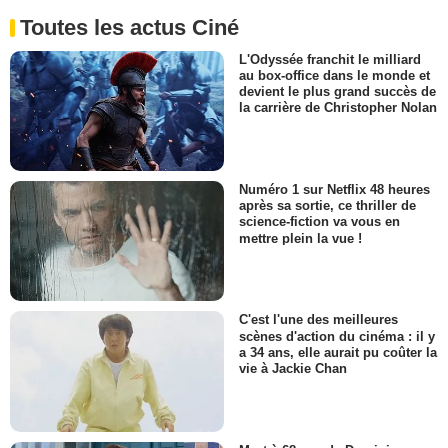
Toutes les actus Ciné
L'Odyssée franchit le milliard
au box-office dans le monde et
devient le plus grand succès de
la carrière de Christopher Nolan
Numéro 1 sur Netflix 48 heures
après sa sortie, ce thriller de
science-fiction va vous en
mettre plein la vue !
C'est l'une des meilleures
scènes d'action du cinéma : il y
a 34 ans, elle aurait pu coûter la
vie à Jackie Chan