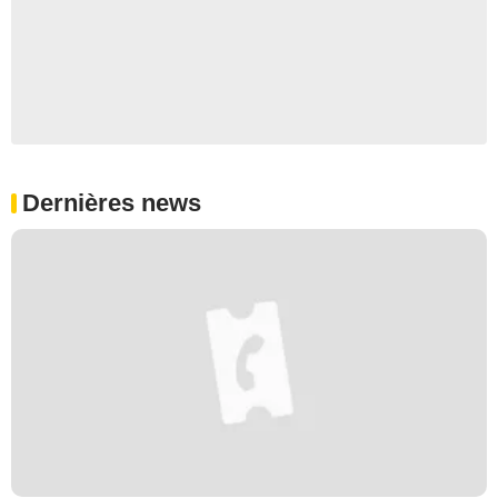
Dernières news