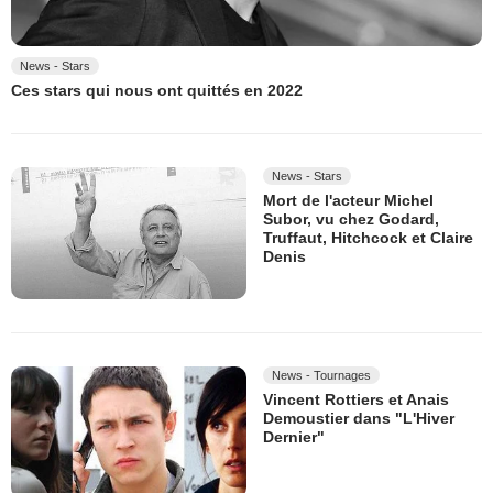
News - Stars
Ces stars qui nous ont quittés en 2022
News - Stars
Mort de l'acteur Michel
Subor, vu chez Godard,
Truffaut, Hitchcock et Claire
Denis
News - Tournages
Vincent Rottiers et Anais
Demoustier dans "L'Hiver
Dernier"