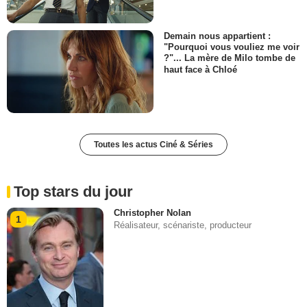
Demain nous appartient :
"Pourquoi vous vouliez me voir
?"... La mère de Milo tombe de
haut face à Chloé
Toutes les actus Ciné & Séries
Top stars du jour
Christopher Nolan
1
Réalisateur, scénariste, producteur