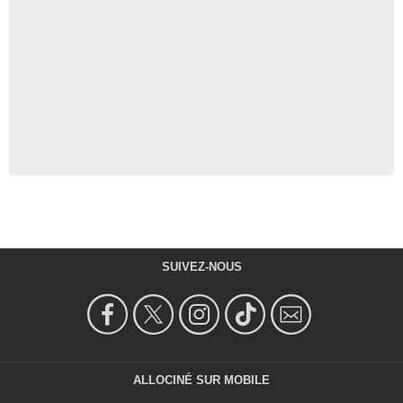
SUIVEZ-NOUS
ALLOCINÉ SUR MOBILE