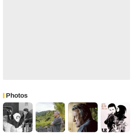
Photos