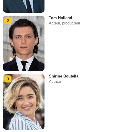
Tom Holland
2
Acteur, producteur
Shirine Boutella
3
Actrice