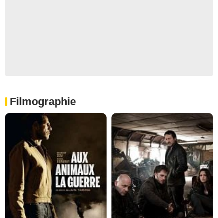
Filmographie