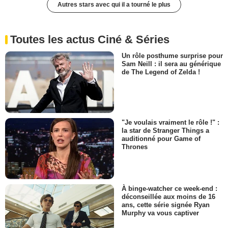
Autres stars avec qui il a tourné le plus
Toutes les actus Ciné & Séries
Un rôle posthume surprise pour
Sam Neill : il sera au générique
de The Legend of Zelda !
"Je voulais vraiment le rôle !" :
la star de Stranger Things a
auditionné pour Game of
Thrones
À binge-watcher ce week-end :
déconseillée aux moins de 16
ans, cette série signée Ryan
Murphy va vous captiver