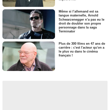
Même si l’allemand est sa
langue maternelle, Arnold
Schwarzenegger n’a pas eu le
droit de doubler son propre
personnage dans la saga
Terminator
Plus de 300 films en 47 ans de
carrière : c'est l'acteur qu'on a
le plus vu dans le cinéma
français !