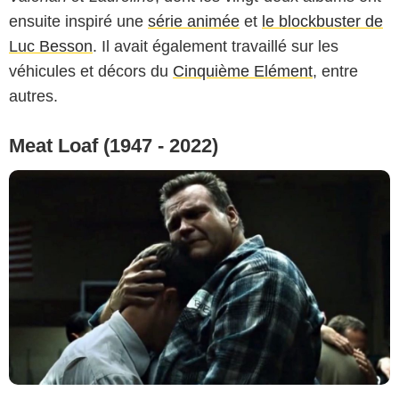
ensuite inspiré une
série animée
et
le blockbuster de
Luc Besson
. Il avait également travaillé sur les
véhicules et décors du
Cinquième Elément
, entre
autres.
Meat Loaf (1947 - 2022)