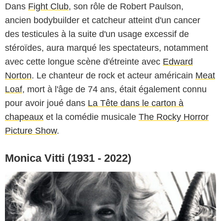
Dans
Fight Club
, son rôle de Robert Paulson,
ancien bodybuilder et catcheur atteint d'un cancer
des testicules à la suite d'un usage excessif de
stéroïdes, aura marqué les spectateurs, notamment
avec cette longue scène d'étreinte avec
Edward
Norton
. Le chanteur de rock et acteur américain
Meat
Loaf
, mort à l'âge de 74 ans, était également connu
pour avoir joué dans
La Tête dans le carton à
chapeaux
et la comédie musicale
The Rocky Horror
Picture Show
.
Monica Vitti (1931 - 2022)