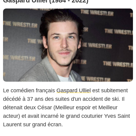
Gaspard Ulliel (1984 - 2022)
Le comédien français
Gaspard Ulliel
est subitement
décédé à 37 ans des suites d'un accident de ski. Il
détenait deux César (Meilleur espoir et Meilleur
acteur) et avait incarné le grand couturier Yves Saint
Laurent sur grand écran.