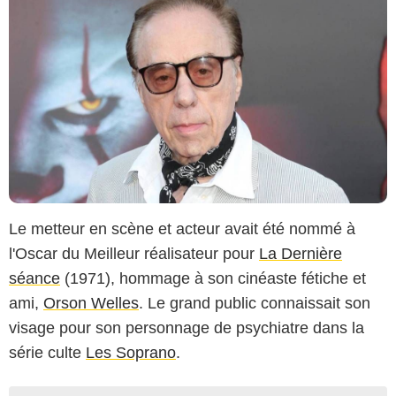
Le metteur en scène et acteur avait été nommé à
l'Oscar du Meilleur réalisateur pour
La Dernière
séance
(1971), hommage à son cinéaste fétiche et
ami,
Orson Welles
. Le grand public connaissait son
visage pour son personnage de psychiatre dans la
série culte
Les Soprano
.