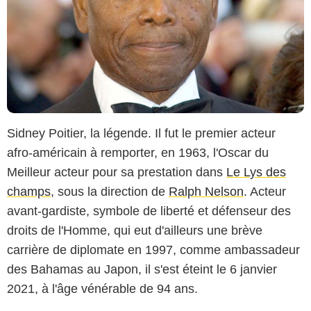
Sidney Poitier, la légende. Il fut le premier acteur
afro-américain à remporter, en 1963, l'Oscar du
Meilleur acteur pour sa prestation dans
Le Lys des
champs
, sous la direction de
Ralph Nelson
. Acteur
avant-gardiste, symbole de liberté et défenseur des
droits de l'Homme, qui eut d'ailleurs une brève
carrière de diplomate en 1997, comme ambassadeur
des Bahamas au Japon, il s'est éteint le 6 janvier
2021, à l'âge vénérable de 94 ans.