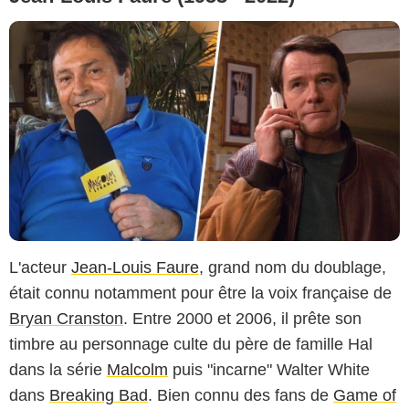
L'acteur
Jean-Louis Faure
, grand nom du doublage,
était connu notamment pour être la voix française de
Bryan Cranston
. Entre 2000 et 2006, il prête son
timbre au personnage culte du père de famille Hal
dans la série
Malcolm
puis "incarne" Walter White
dans
Breaking Bad
. Bien connu des fans de
Game of