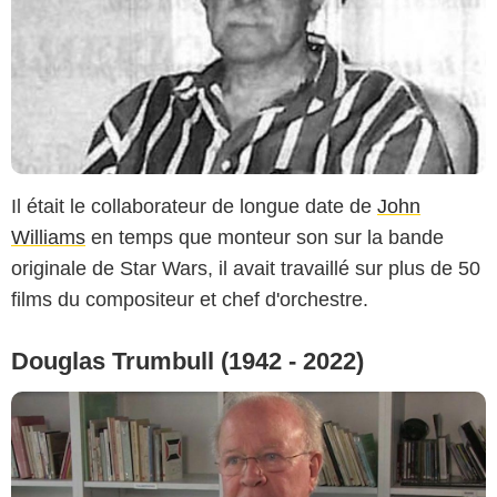
Il était le collaborateur de longue date de
John
Williams
en temps que monteur son sur la bande
originale de Star Wars, il avait travaillé sur plus de 50
films du compositeur et chef d'orchestre.
Douglas Trumbull (1942 - 2022)