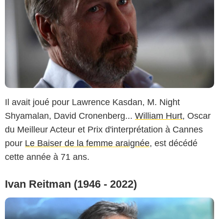
Il avait joué pour Lawrence Kasdan, M. Night
Shyamalan, David Cronenberg...
William Hurt
, Oscar
du Meilleur Acteur et Prix d'interprétation à Cannes
pour
Le Baiser de la femme araignée
, est décédé
cette année à 71 ans.
Ivan Reitman (1946 - 2022)