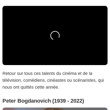
Retour sur tous ces talents du cinéma et de la
télévision, comédiens, cinéastes ou scénaristes, qui
nous ont quittés cette année.
Peter Bogdanovich (1939 - 2022)