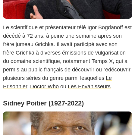
Le scientifique et présentateur télé Igor Bogdanoff est
décédé à 72 ans, à peine une semaine après son
frère jumeau Grichka. Il avait participé avec son
frère
Grichka
à diverses émissions de vulgarisation
du domaine scientifique, notamment Temps X, qui a
permis au public français de découvrir ou redécouvrir
plusieurs séries du genre parmi lesquelles
Le
Prisonnier
,
Doctor Who
ou
Les Envahisseurs
.
Sidney Poitier (1927-2022)