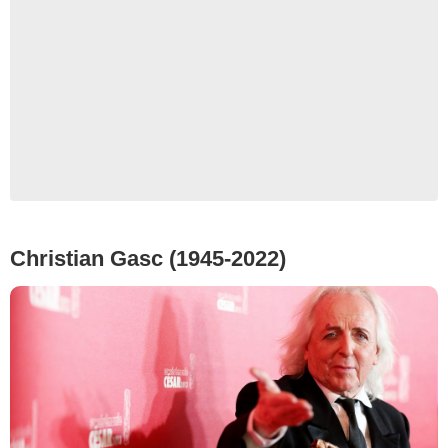
Christian Gasc (1945-2022)