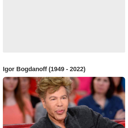
Igor Bogdanoff (1949 - 2022)