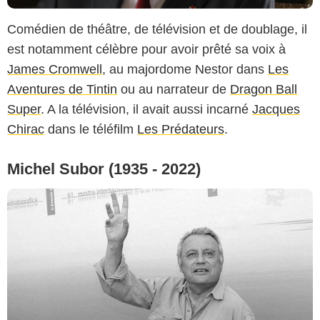
Comédien de théâtre, de télévision et de doublage, il
est notamment célèbre pour avoir prêté sa voix à
James Cromwell
, au majordome Nestor dans
Les
Aventures de Tintin
ou au narrateur de
Dragon Ball
Super
. A la télévision, il avait aussi incarné
Jacques
Chirac
dans le téléfilm
Les Prédateurs
.
Michel Subor (1935 - 2022)