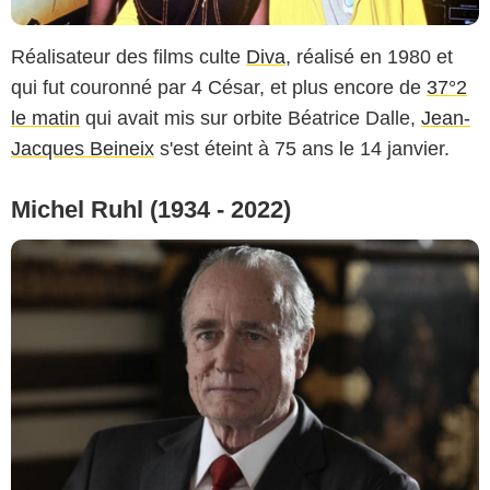
Réalisateur des films culte
Diva
, réalisé en 1980 et
qui fut couronné par 4 César, et plus encore de
37°2
le matin
qui avait mis sur orbite Béatrice Dalle,
Jean-
Jacques Beineix
s'est éteint à 75 ans le 14 janvier.
Michel Ruhl (1934 - 2022)