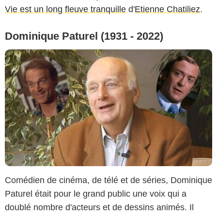
Vie est un long fleuve tranquille
d'
Etienne Chatiliez
.
Dominique Paturel (1931 - 2022)
Comédien de cinéma, de télé et de séries, Dominique
Paturel était pour le grand public une voix qui a
doublé nombre d'acteurs et de dessins animés. Il