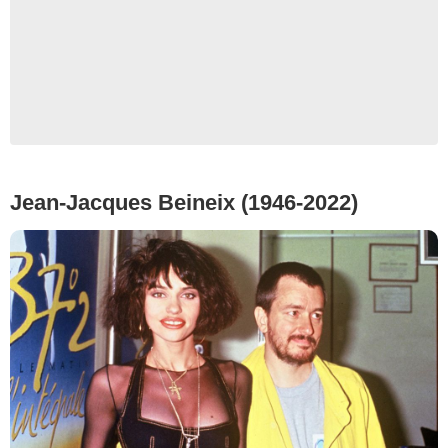
Jean-Jacques Beineix (1946-2022)