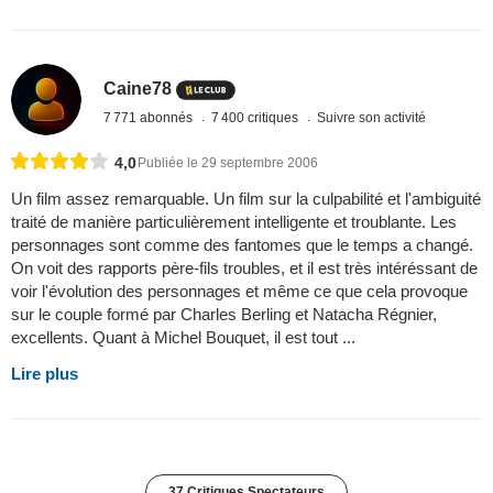
Caine78
7 771 abonnés
7 400 critiques
Suivre son activité
4,0
Publiée le 29 septembre 2006
Un film assez remarquable. Un film sur la culpabilité et l'ambiguité
traité de manière particulièrement intelligente et troublante. Les
personnages sont comme des fantomes que le temps a changé.
On voit des rapports père-fils troubles, et il est très intéréssant de
voir l'évolution des personnages et même ce que cela provoque
sur le couple formé par Charles Berling et Natacha Régnier,
excellents. Quant à Michel Bouquet, il est tout ...
Lire plus
37 Critiques Spectateurs