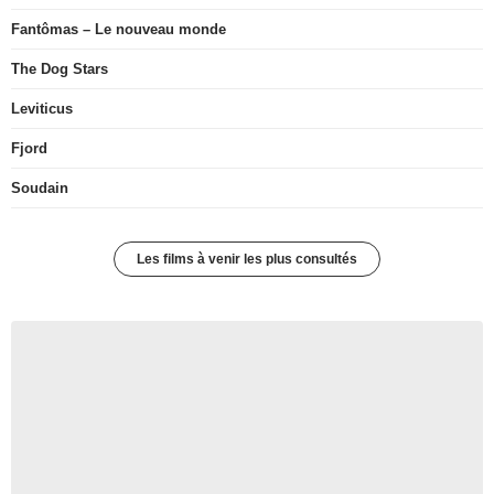
Fantômas – Le nouveau monde
The Dog Stars
Leviticus
Fjord
Soudain
Les films à venir les plus consultés