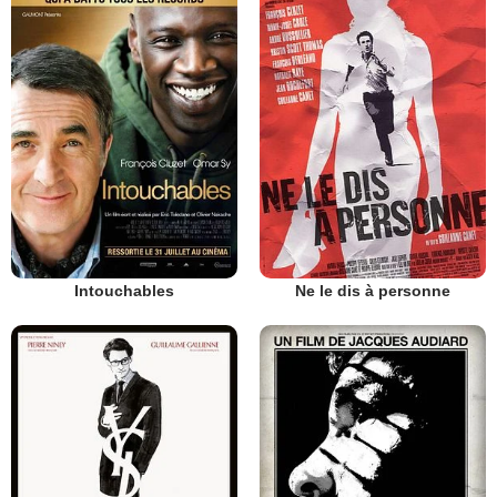
Intouchables
Ne le dis à personne