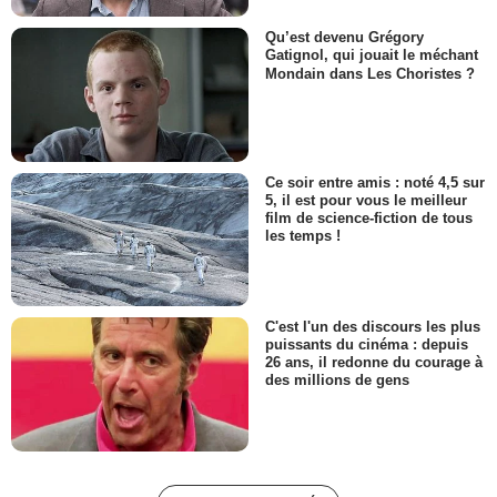
Qu’est devenu Grégory
Gatignol, qui jouait le méchant
Mondain dans Les Choristes ?
Ce soir entre amis : noté 4,5 sur
5, il est pour vous le meilleur
film de science-fiction de tous
les temps !
C'est l'un des discours les plus
puissants du cinéma : depuis
26 ans, il redonne du courage à
des millions de gens