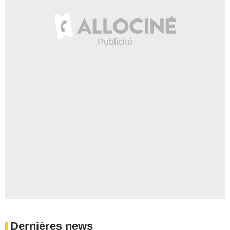
Dernières news