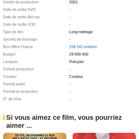
Année de production
2001
Date de sortie DVD
-
Date de sortie Blu-ray
-
Date de sortie VOD
-
Type de film
Long métrage
Secrets de tournage
-
Box Office France
258 541 entrées
Budget
29 000 000
Langues
Français
Format production
-
Couleur
Couleur
Format audio
-
Format de projection
-
N° de Visa
-
Si vous aimez ce film, vous pourriez
aimer ...