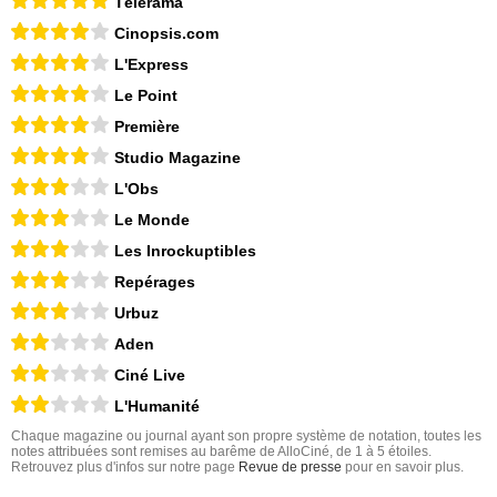
Télérama
Cinopsis.com
L'Express
Le Point
Première
Studio Magazine
L'Obs
Le Monde
Les Inrockuptibles
Repérages
Urbuz
Aden
Ciné Live
L'Humanité
Chaque magazine ou journal ayant son propre système de notation, toutes les
notes attribuées sont remises au barême de AlloCiné, de 1 à 5 étoiles.
Retrouvez plus d'infos sur notre page
Revue de presse
pour en savoir plus.