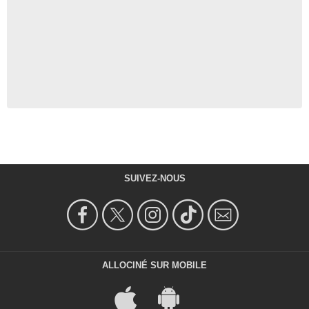
SUIVEZ-NOUS
ALLOCINÉ SUR MOBILE