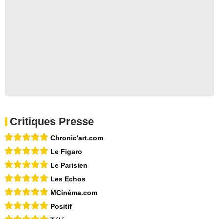
Critiques Presse
Chronic'art.com
Le Figaro
Le Parisien
Les Echos
MCinéma.com
Positif