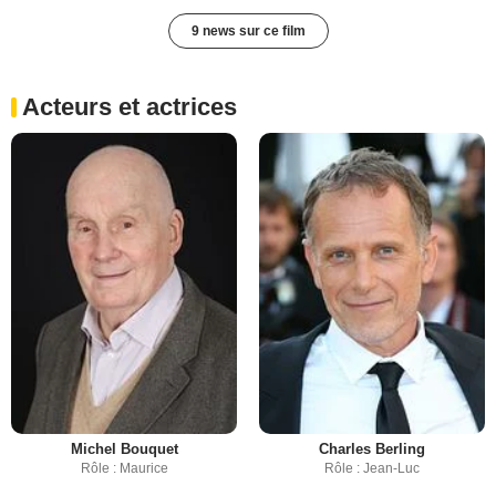
9 news sur ce film
Acteurs et actrices
Michel Bouquet
Charles Berling
Rôle : Maurice
Rôle : Jean-Luc