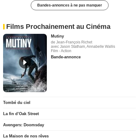
Bandes-annonces à ne pas manquer
Films Prochainement au Cinéma
Mutiny
de Jean-François Richet
avec Jason Statham, Annabelle Wallis
Film - Action
Bande-annonce
Tombé du ciel
La fin d’Oak Street
Avengers: Doomsday
La Maison de nos rêves