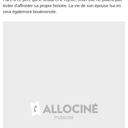
éviter d'affronter sa propre histoire. La vie de son épouse Isa en
sera également bouleversée.