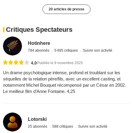
20 articles de presse
Critiques Spectateurs
Hotinhere
794 abonnés
5 495 critiques
Suivre son activité
4,0
Publiée le 9 novembre 2025
Un drame psychologique intense, profond et troublant sur les
séquelles de la relation père/fils, avec un excellent casting, et
notamment Michel Bouquet récompensé par un César en 2002.
Le meilleur film d’Anne Fontaine. 4,25
Lotorski
25 abonnés
588 critiques
Suivre son activité