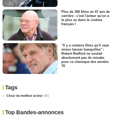
Plus de 300 films en 47 ans de
carrière : c'est l'acteur qu'on a
le plus vu dans le cinéma
français !
"Il y a certains films qu'il vaut
mieux laisser tranquilles" :
Robert Redford ne voulait
absolument pas de remake
pour ce classique des années
70
Tags
César du meilleur acteur
(45)
Top Bandes-annonces