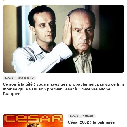
News - Films à la TV
Ce soir à la télé : vous n'avez très probablement pas vu ce film
intense qui a valu son premier César à l'immense Michel
Bouquet
News - Festivals
César 2002 : le palmarès