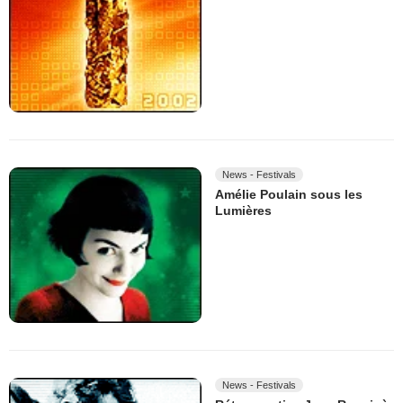
News - Festivals
Amélie Poulain sous les
Lumières
News - Festivals