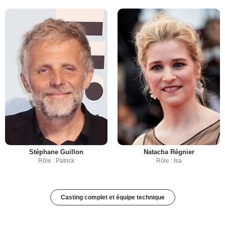
Stéphane Guillon
Natacha Régnier
Rôle : Patrick
Rôle : Isa
Casting complet et équipe technique