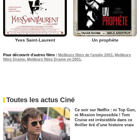
Yves Saint-Laurent
Un prophète
Pour découvrir d'autres films :
Meilleurs films de l'année 2001
,
Meilleurs
films Drame
,
Meilleurs films Drame en 2001
.
Toutes les actus Ciné
Ce soir sur Netflix : ni Top Gun,
ni Mission Impossible ! Tom
Cruise est irrésistible dans ce
thriller tiré d’une histoire vraie