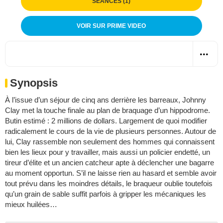
SÉANCES (1)
VOIR SUR PRIME VIDEO
Synopsis
À l’issue d’un séjour de cinq ans derrière les barreaux, Johnny
Clay met la touche finale au plan de braquage d’un hippodrome.
Butin estimé : 2 millions de dollars. Largement de quoi modifier
radicalement le cours de la vie de plusieurs personnes. Autour de
lui, Clay rassemble non seulement des hommes qui connaissent
bien les lieux pour y travailler, mais aussi un policier endetté, un
tireur d’élite et un ancien catcheur apte à déclencher une bagarre
au moment opportun. S’il ne laisse rien au hasard et semble avoir
tout prévu dans les moindres détails, le braqueur oublie toutefois
qu’un grain de sable suffit parfois à gripper les mécaniques les
mieux huilées…