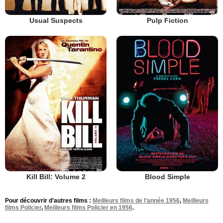
Usual Suspects
Pulp Fiction
Kill Bill: Volume 2
Blood Simple
Pour découvrir d'autres films :
Meilleurs films de l'année 1956
,
Meilleurs
films Policier
,
Meilleurs films Policier en 1956
.