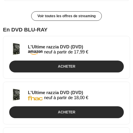
Voir toutes les offres de streaming
En DVD BLU-RAY
L'Ultime razzia DVD (DVD)
neuf à partir de 17,99 €
ACHETER
L'Ultime razzia DVD (DVD)
neuf à partir de 18,00 €
ACHETER