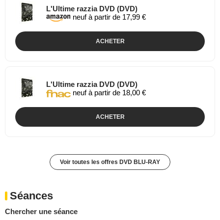
L'Ultime razzia DVD (DVD)
neuf à partir de 17,99 €
ACHETER
L'Ultime razzia DVD (DVD)
neuf à partir de 18,00 €
ACHETER
Voir toutes les offres DVD BLU-RAY
Séances
Chercher une séance