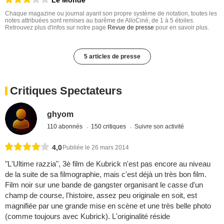
Le Monde
Chaque magazine ou journal ayant son propre système de notation, toutes les
notes attribuées sont remises au barême de AlloCiné, de 1 à 5 étoiles.
Retrouvez plus d'infos sur notre page
Revue de presse
pour en savoir plus.
5 articles de presse
Critiques Spectateurs
ghyom
110 abonnés
150 critiques
Suivre son activité
4,0
Publiée le 26 mars 2014
"L'Ultime razzia", 3è film de Kubrick n'est pas encore au niveau
de la suite de sa filmographie, mais c'est déjà un très bon film.
Film noir sur une bande de gangster organisant le casse d'un
champ de course, l'histoire, assez peu originale en soit, est
magnifiée par une grande mise en scène et une très belle photo
(comme toujours avec Kubrick). L'originalité réside