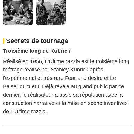
Secrets de tournage
Troisième long de Kubrick
Réalisé en 1956, L'Ultime razzia est le troisième long
métrage réalisé par Stanley Kubrick après
l'expérimental et très rare Fear and desire et Le
Baiser du tueur. Déjà révélé au grand public par ce
dernier, le réalisateur a assis sa réputation avec la
construction narrative et la mise en scène inventives
de L'Ultime razzia.