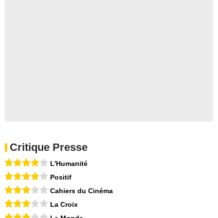
Critique Presse
L'Humanité
Positif
Cahiers du Cinéma
La Croix