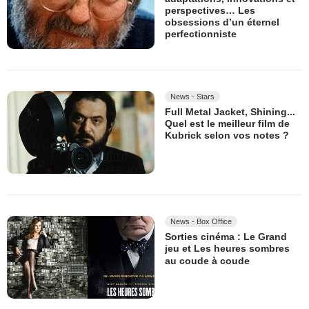
perspectives… Les
obsessions d’un éternel
perfectionniste
News - Stars
Full Metal Jacket, Shining...
Quel est le meilleur film de
Kubrick selon vos notes ?
News - Box Office
Sorties cinéma : Le Grand
jeu et Les heures sombres
au coude à coude