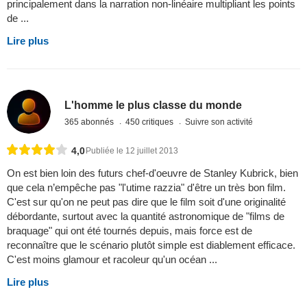
principalement dans la narration non-linéaire multipliant les points
de ...
Lire plus
L'homme le plus classe du monde
365 abonnés
450 critiques
Suivre son activité
4,0
Publiée le 12 juillet 2013
On est bien loin des futurs chef-d'oeuvre de Stanley Kubrick, bien
que cela n’empêche pas "l'utime razzia" d'être un très bon film.
C'est sur qu'on ne peut pas dire que le film soit d'une originalité
débordante, surtout avec la quantité astronomique de "films de
braquage" qui ont été tournés depuis, mais force est de
reconnaître que le scénario plutôt simple est diablement efficace.
C'est moins glamour et racoleur qu'un océan ...
Lire plus