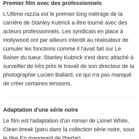
Premier film avec des professionnels
L'Ultime razzia est le premier long métrage de la
carrière de Stanley Kubrick a être tourné avec des
acteurs professionnels. Les syndicats en place à
Hollywood ont par ailleurs interdit au réalisateur de
cumuler les fonctions comme il l'avait fait sur Le
Baiser du tueur. Stanley Kubrick s'est donc attaché à
surveiller de très près le travail de son directeur de la
photographie Lucien Ballard, ce qui n'a pas manqué
de créer certaines tensions.
Adaptation d'une série noire
Le film est l'adaptation d'un roman de Lionel White,
Clean break (paru dans la collection série noire, sous
le titre En mangeant de l'herbe).