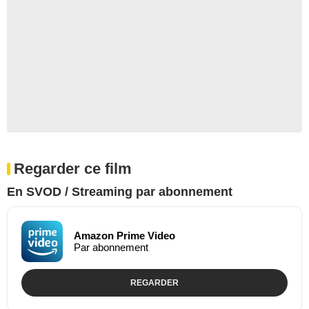
Regarder ce film
En SVOD / Streaming par abonnement
Amazon Prime Video
Par abonnement
REGARDER