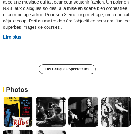
avec une musique qui fait peur pour soutenir l'action. Un polar en
N&B, aux dialogues solides, à la mise en scène bien orchestrée
et au montage adroit. Pour son 3 ème long métrage, on reconnait
déjà le coup d'œil du maitre derrière l'objectif en nous gratifiant de
superbes images de courses ...
Lire plus
189 Critiques Spectateurs
Photos