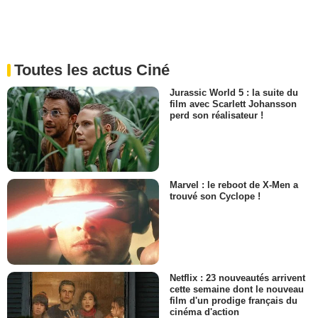
Toutes les actus Ciné
Jurassic World 5 : la suite du
film avec Scarlett Johansson
perd son réalisateur !
Marvel : le reboot de X-Men a
trouvé son Cyclope !
Netflix : 23 nouveautés arrivent
cette semaine dont le nouveau
film d'un prodige français du
cinéma d'action