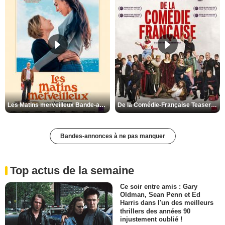
Les Matins merveilleux Bande-annonce VF
De la Comédie-Française Teaser VF
Bandes-annonces à ne pas manquer
Top actus de la semaine
Ce soir entre amis : Gary
Oldman, Sean Penn et Ed
Harris dans l'un des meilleurs
thrillers des années 90
injustement oublié !