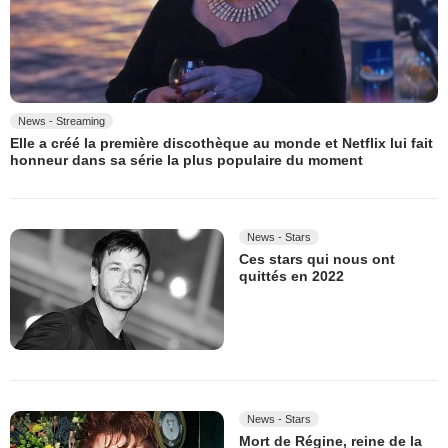
News - Streaming
Elle a créé la première discothèque au monde et Netflix lui fait
honneur dans sa série la plus populaire du moment
News - Stars
Ces stars qui nous ont
quittés en 2022
News - Stars
Mort de Régine, reine de la