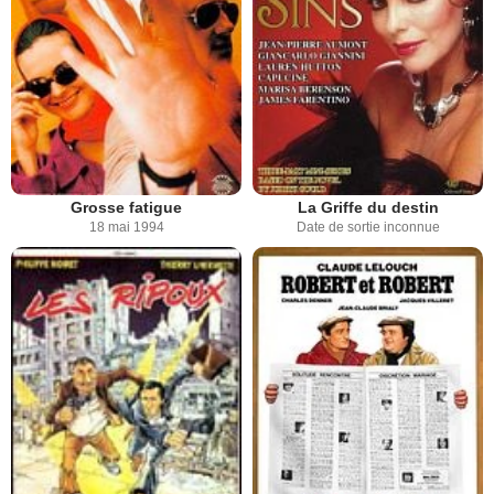
Grosse fatigue
La Griffe du destin
18 mai 1994
Date de sortie inconnue