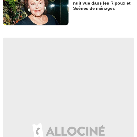
nuit vue dans les Ripoux et
Scènes de ménages