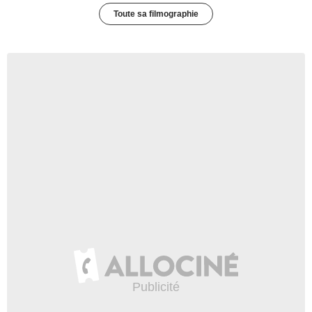
Toute sa filmographie