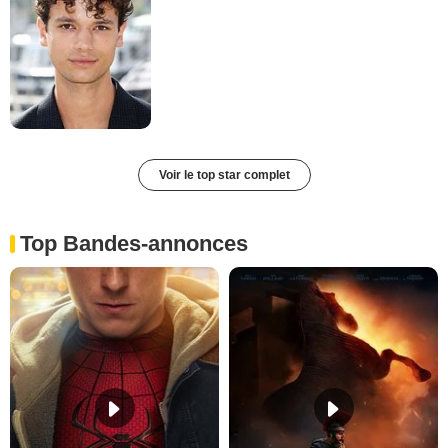
Voir le top star complet
Top Bandes-annonces