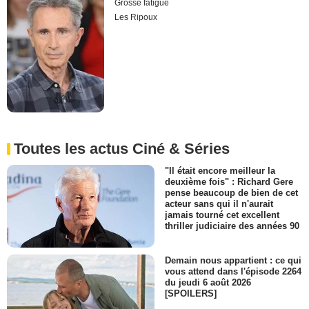
Grosse fatigue
Les Ripoux
Toutes les actus Ciné & Séries
"Il était encore meilleur la
deuxième fois" : Richard Gere
pense beaucoup de bien de cet
acteur sans qui il n'aurait
jamais tourné cet excellent
thriller judiciaire des années 90
Demain nous appartient : ce qui
vous attend dans l'épisode 2264
du jeudi 6 août 2026
[SPOILERS]