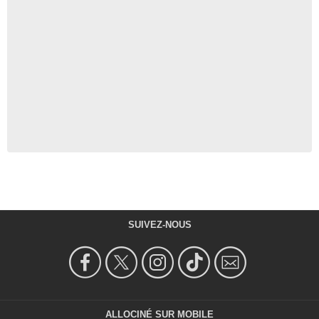
SUIVEZ-NOUS
ALLOCINÉ SUR MOBILE