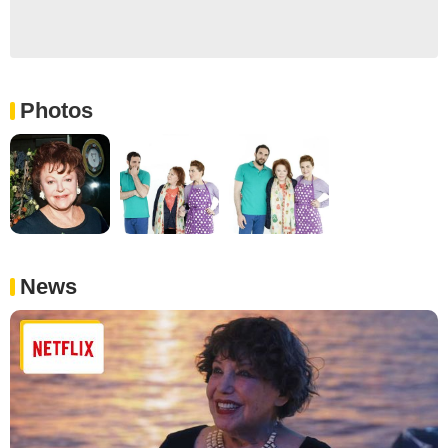
Photos
News