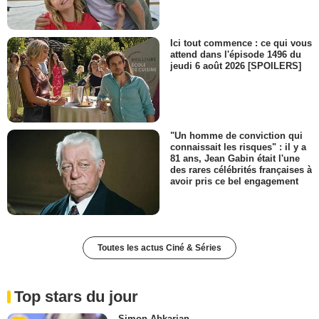
Ici tout commence : ce qui vous
attend dans l'épisode 1496 du
jeudi 6 août 2026 [SPOILERS]
"Un homme de conviction qui
connaissait les risques" : il y a
81 ans, Jean Gabin était l'une
des rares célébrités françaises à
avoir pris ce bel engagement
Toutes les actus Ciné & Séries
Top stars du jour
Simon Abkarian