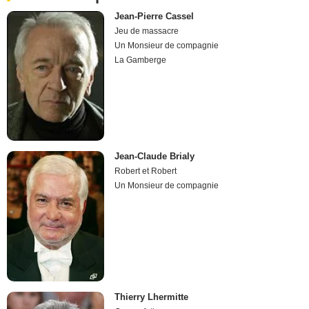
Jean-Pierre Cassel
Jeu de massacre
Un Monsieur de compagnie
La Gamberge
Jean-Claude Brialy
Robert et Robert
Un Monsieur de compagnie
Thierry Lhermitte