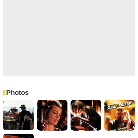
Photos