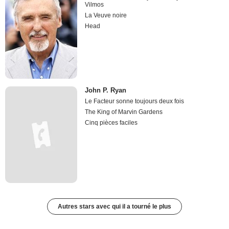
Vilmos
La Veuve noire
Head
John P. Ryan
Le Facteur sonne toujours deux fois
The King of Marvin Gardens
Cinq pièces faciles
Autres stars avec qui il a tourné le plus