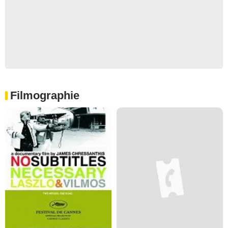
Filmographie