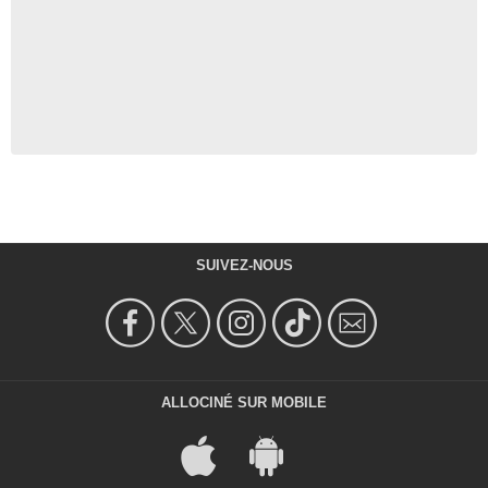
SUIVEZ-NOUS
ALLOCINÉ SUR MOBILE