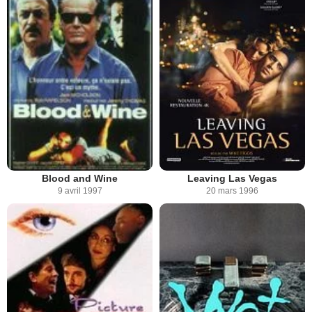
Blood and Wine
Leaving Las Vegas
9 avril 1997
20 mars 1996