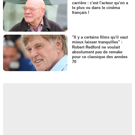
carrière : c'est l'acteur qu'on a
le plus vu dans le cinéma
français !
"Il y a certains films qu'il vaut
mieux laisser tranquilles" :
Robert Redford ne voulait
absolument pas de remake
pour ce classique des années
70