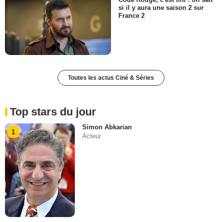
si il y aura une saison 2 sur
France 2
Toutes les actus Ciné & Séries
Top stars du jour
Simon Abkarian
1
Acteur