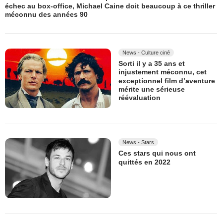
échec au box-office, Michael Caine doit beaucoup à ce thriller
méconnu des années 90
News - Culture ciné
Sorti il y a 35 ans et
injustement méconnu, cet
exceptionnel film d’aventure
mérite une sérieuse
réévaluation
News - Stars
Ces stars qui nous ont
quittés en 2022