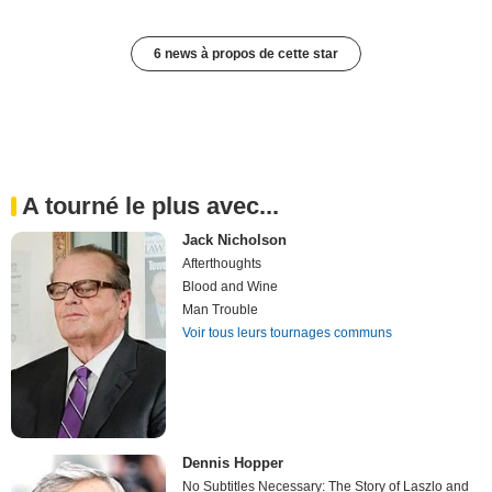
6 news à propos de cette star
A tourné le plus avec...
Jack Nicholson
Afterthoughts
Blood and Wine
Man Trouble
Voir tous leurs tournages communs
Dennis Hopper
No Subtitles Necessary: The Story of Laszlo and