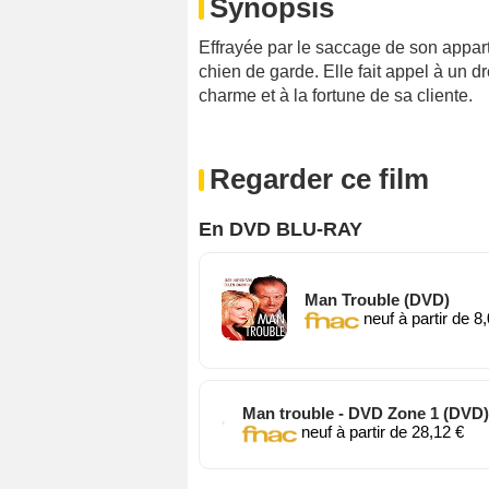
Synopsis
Effrayée par le saccage de son appar
chien de garde. Elle fait appel à un d
charme et à la fortune de sa cliente.
Regarder ce film
En DVD BLU-RAY
Man Trouble (DVD)
neuf à partir de 8
Man trouble - DVD Zone 1 (DVD)
neuf à partir de 28,12 €