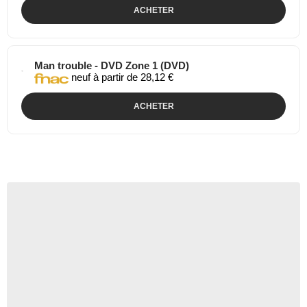
ACHETER
Man trouble - DVD Zone 1 (DVD)
neuf à partir de 28,12 €
ACHETER