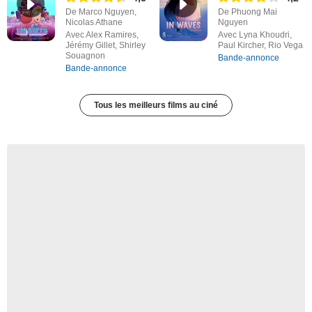
De Marco Nguyen,
De Phuong Mai
Nicolas Athane
Nguyen
Avec Alex Ramires,
Avec Lyna Khoudri,
Jérémy Gillet, Shirley
Paul Kircher, Rio Vega
Souagnon
Bande-annonce
Bande-annonce
Tous les meilleurs films au ciné