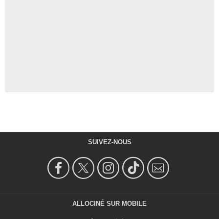
SUIVEZ-NOUS
ALLOCINÉ SUR MOBILE