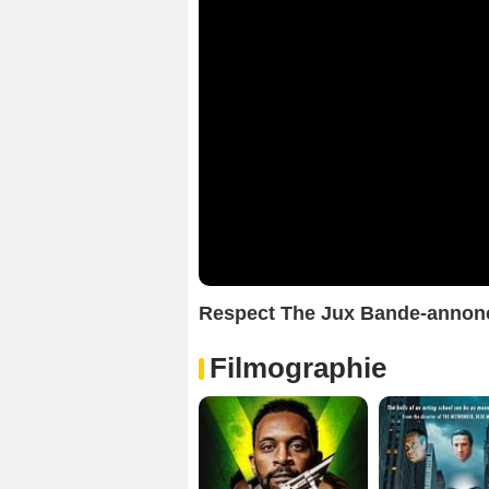
Respect The Jux Bande-annon
Filmographie