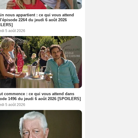
n nous appartient : ce qui vous attend
l'épisode 2264 du jeudi 6 août 2026
ILERS]
edi 5 août 2026
out commence : ce qui vous attend dans
sode 1496 du jeudi 6 août 2026 [SPOILERS]
edi 5 août 2026