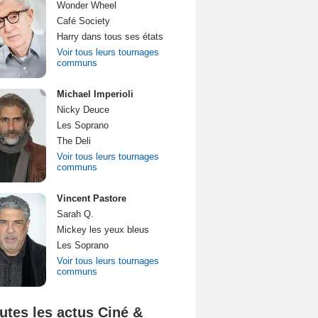
Wonder Wheel
Café Society
Harry dans tous ses états
Voir tous leurs tournages
communs
Michael Imperioli
Nicky Deuce
Les Soprano
The Deli
Voir tous leurs tournages
communs
Vincent Pastore
Sarah Q.
Mickey les yeux bleus
Les Soprano
Voir tous leurs tournages
communs
utes les actus Ciné &