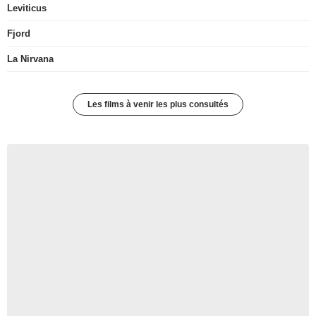
Leviticus
Fjord
La Nirvana
Les films à venir les plus consultés