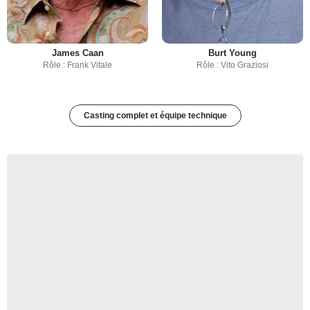
James Caan
Burt Young
Rôle : Frank Vitale
Rôle : Vito Graziosi
Casting complet et équipe technique