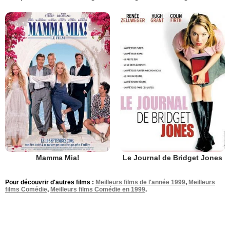
Mamma Mia!
Le Journal de Bridget Jones
Pour découvrir d'autres films :
Meilleurs films de l'année 1999
,
Meilleurs
films Comédie
,
Meilleurs films Comédie en 1999
.