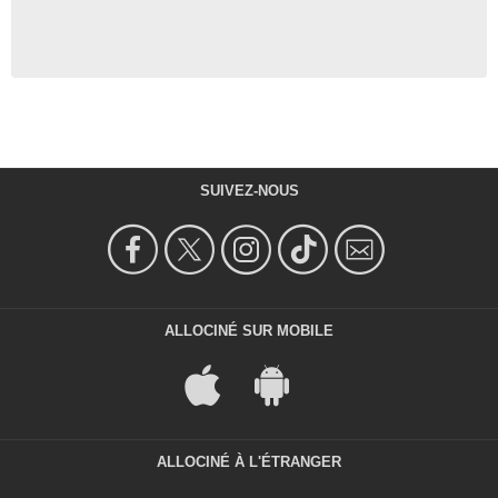
SUIVEZ-NOUS
ALLOCINÉ SUR MOBILE
ALLOCINÉ À L'ÉTRANGER