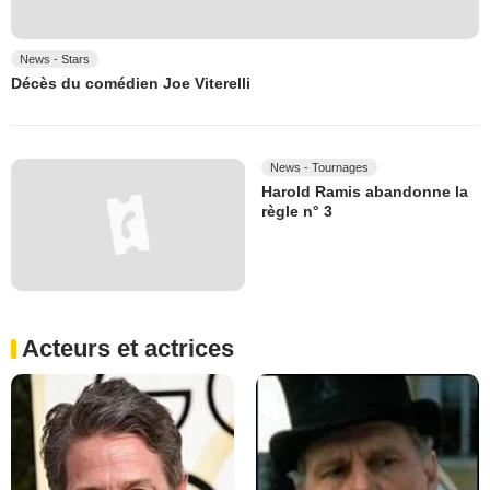
News - Stars
Décès du comédien Joe Viterelli
News - Tournages
Harold Ramis abandonne la
règle n° 3
Acteurs et actrices