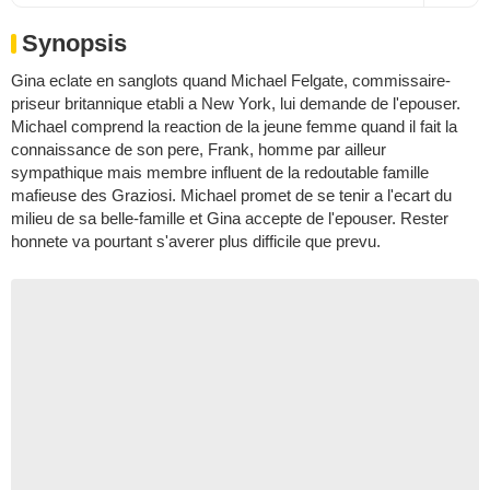
Synopsis
Gina eclate en sanglots quand Michael Felgate, commissaire-
priseur britannique etabli a New York, lui demande de l'epouser.
Michael comprend la reaction de la jeune femme quand il fait la
connaissance de son pere, Frank, homme par ailleur
sympathique mais membre influent de la redoutable famille
mafieuse des Graziosi. Michael promet de se tenir a l'ecart du
milieu de sa belle-famille et Gina accepte de l'epouser. Rester
honnete va pourtant s'averer plus difficile que prevu.