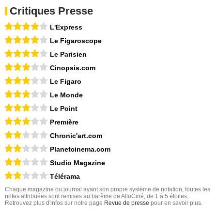
Critiques Presse
L'Express
Le Figaroscope
Le Parisien
Cinopsis.com
Le Figaro
Le Monde
Le Point
Première
Chronic'art.com
Planetcinema.com
Studio Magazine
Télérama
Chaque magazine ou journal ayant son propre système de notation, toutes les
notes attribuées sont remises au barême de AlloCiné, de 1 à 5 étoiles.
Retrouvez plus d'infos sur notre page
Revue de presse
pour en savoir plus.