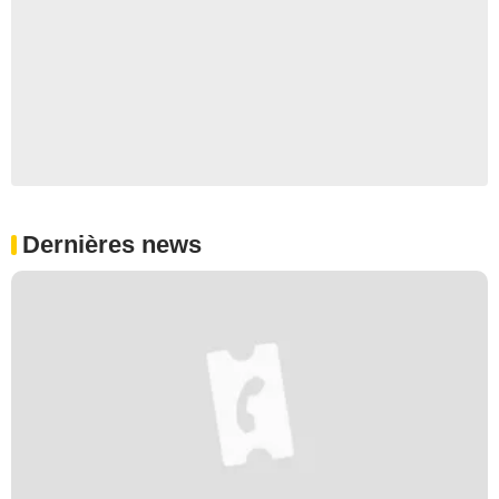
Dernières news