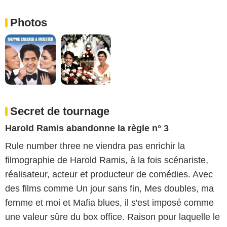
Photos
Secret de tournage
Harold Ramis abandonne la règle n° 3
Rule number three ne viendra pas enrichir la
filmographie de Harold Ramis, à la fois scénariste,
réalisateur, acteur et producteur de comédies. Avec
des films comme Un jour sans fin, Mes doubles, ma
femme et moi et Mafia blues, il s'est imposé comme
une valeur sûre du box office. Raison pour laquelle le