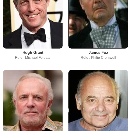
Hugh Grant
James Fox
Rôle : Michael Felgate
Rôle : Philip Cromwell