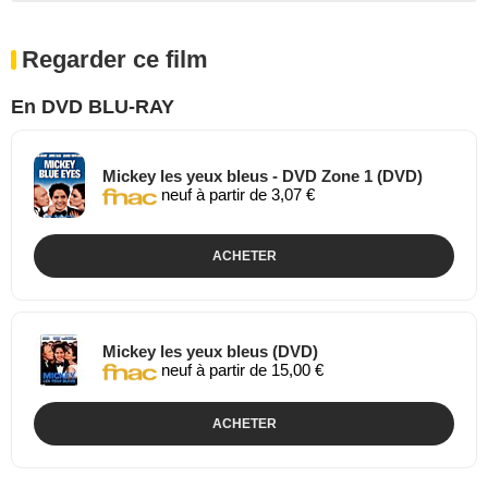
Regarder ce film
En DVD BLU-RAY
Mickey les yeux bleus - DVD Zone 1 (DVD)
neuf à partir de 3,07 €
ACHETER
Mickey les yeux bleus (DVD)
neuf à partir de 15,00 €
ACHETER