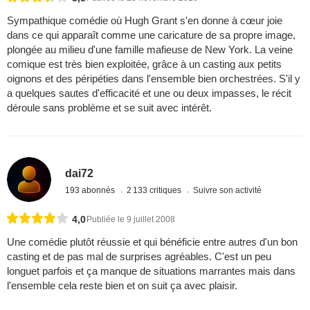
Sympathique comédie où Hugh Grant s'en donne à cœur joie
dans ce qui apparaît comme une caricature de sa propre image,
plongée au milieu d'une famille mafieuse de New York. La veine
comique est très bien exploitée, grâce à un casting aux petits
oignons et des péripéties dans l'ensemble bien orchestrées. S'il y
a quelques sautes d'efficacité et une ou deux impasses, le récit
déroule sans problème et se suit avec intérêt.
dai72
193 abonnés
2 133 critiques
Suivre son activité
4,0
Publiée le 9 juillet 2008
Une comédie plutôt réussie et qui bénéficie entre autres d'un bon
casting et de pas mal de surprises agréables. C'est un peu
longuet parfois et ça manque de situations marrantes mais dans
l'ensemble cela reste bien et on suit ça avec plaisir.