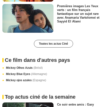
Premières images Les Yeux
verts : un film français
fantastique sur un sujet rare
avec Anamaria Vartolomei et
Sayyid El Alami
Toutes les actus Ciné
Ce film dans d'autres pays
Mickey Olhos Azuis
(Brésil)
Mickey Blue Eyes
(Allemagne)
Mickey ojos azules
(Espagne)
Top actus ciné de la semaine
Ce soir entre amis : Gary