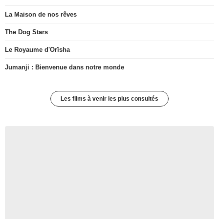
La Maison de nos rêves
The Dog Stars
Le Royaume d'Orïsha
Jumanji : Bienvenue dans notre monde
Les films à venir les plus consultés