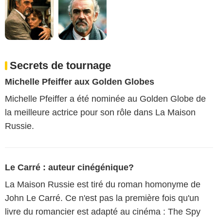
Secrets de tournage
Michelle Pfeiffer aux Golden Globes
Michelle Pfeiffer a été nominée au Golden Globe de
la meilleure actrice pour son rôle dans La Maison
Russie.
Le Carré : auteur cinégénique?
La Maison Russie est tiré du roman homonyme de
John Le Carré. Ce n'est pas la première fois qu'un
livre du romancier est adapté au cinéma : The Spy