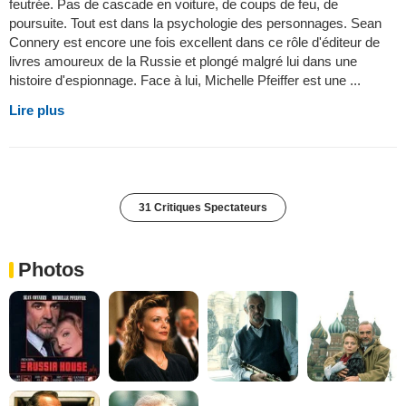
feutrée. Pas de cascade en voiture, de coups de feu, de
poursuite. Tout est dans la psychologie des personnages. Sean
Connery est encore une fois excellent dans ce rôle d'éditeur de
livres amoureux de la Russie et plongé malgré lui dans une
histoire d'espionnage. Face à lui, Michelle Pfeiffer est une ...
Lire plus
31 Critiques Spectateurs
Photos