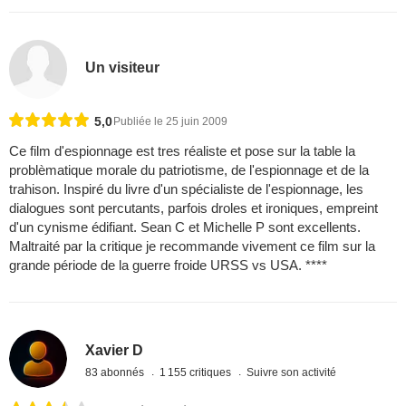
Un visiteur
5,0
Publiée le 25 juin 2009
Ce film d'espionnage est tres réaliste et pose sur la table la
problèmatique morale du patriotisme, de l'espionnage et de la
trahison. Inspiré du livre d'un spécialiste de l'espionnage, les
dialogues sont percutants, parfois droles et ironiques, empreint
d'un cynisme édifiant. Sean C et Michelle P sont excellents.
Maltraité par la critique je recommande vivement ce film sur la
grande période de la guerre froide URSS vs USA. ****
Xavier D
83 abonnés
1 155 critiques
Suivre son activité