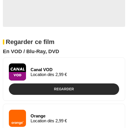
Regarder ce film
En VOD / Blu-Ray, DVD
Canal VOD
Location dès 2,99 €
REGARDER
Orange
Location dès 2,99 €