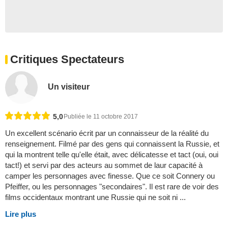
Critiques Spectateurs
Un visiteur
5,0
Publiée le 11 octobre 2017
Un excellent scénario écrit par un connaisseur de la réalité du
renseignement. Filmé par des gens qui connaissent la Russie, et
qui la montrent telle qu'elle était, avec délicatesse et tact (oui, oui
tact!) et servi par des acteurs au sommet de laur capacité à
camper les personnages avec finesse. Que ce soit Connery ou
Pfeiffer, ou les personnages "secondaires". Il est rare de voir des
films occidentaux montrant une Russie qui ne soit ni ...
Lire plus