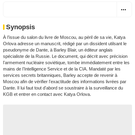
Synopsis
À l’issue du salon du livre de Moscou, au péril de sa vie, Katya
Orlova adresse un manuscrit, rédigé par un dissident utilsant le
pseudonyme de Dante, à Barley Blair, un éditeur anglais
spécialiste de la Russie. Le document, qui décrit avec précision
l'armement nucléaire soviétique, tombe immédiatement entre les
mains de l'Intelligence Service et de la CIA. Mandaté par les
services secrets britanniques, Barley accepte de revenir à
Moscou afin de vérifier l'exactitude des informations livrées par
Dante. Il lui faut tout d'abord se soustraire à la surveillance du
KGB et entrer en contact avec Katya Orlova.