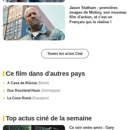
Jason Statham : premières
images de Mutiny, son nouveau
film d'action, et c'est un
Français qui le réalise !
Toutes les actus Ciné
Ce film dans d'autres pays
A Casa da Rússia
(Brésil)
Das Russland Haus
(Allemagne)
La Casa Rusia
(Espagne)
Top actus ciné de la semaine
Ce soir entre amis : Gary