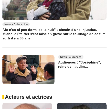
News - Culture ciné
"Je n'en ai pas dormi de la nuit" : témoin d'une injustice,
Michelle Pfeiffer s'est mise en grève sur le tournage de ce film
sorti il y a 36 ans
News - Audiences
Audiences : "Joséphine",
reine de l’audimat
Acteurs et actrices