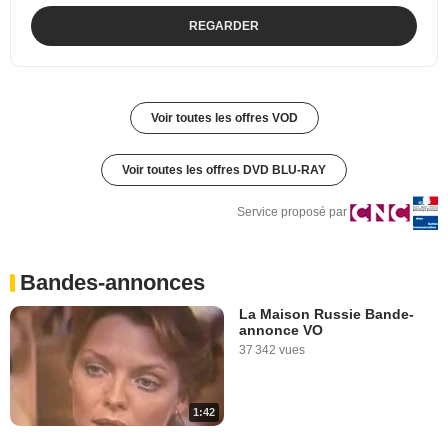
REGARDER
Voir toutes les offres VOD
Voir toutes les offres DVD BLU-RAY
Service proposé par
Bandes-annonces
La Maison Russie Bande-
annonce VO
37 342 vues
1:42