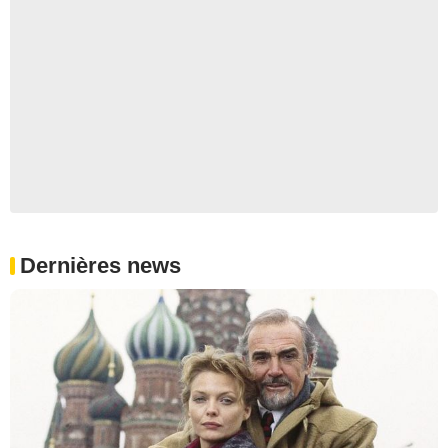
Dernières news