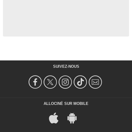
SUIVEZ-NOUS
ALLOCINÉ SUR MOBILE