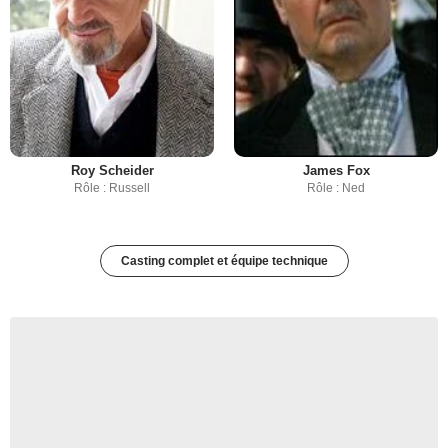
Roy Scheider
James Fox
Rôle : Russell
Rôle : Ned
Casting complet et équipe technique