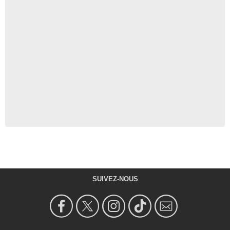
SUIVEZ-NOUS