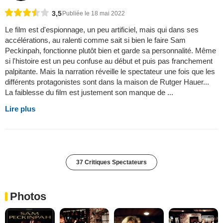
3,5
Publiée le 18 mai 2022
Le film est d'espionnage, un peu artificiel, mais qui dans ses
accélérations, au ralenti comme sait si bien le faire Sam
Peckinpah, fonctionne plutôt bien et garde sa personnalité. Même
si l'histoire est un peu confuse au début et puis pas franchement
palpitante. Mais la narration réveille le spectateur une fois que les
différents protagonistes sont dans la maison de Rutger Hauer...
La faiblesse du film est justement son manque de ...
Lire plus
37 Critiques Spectateurs
Photos