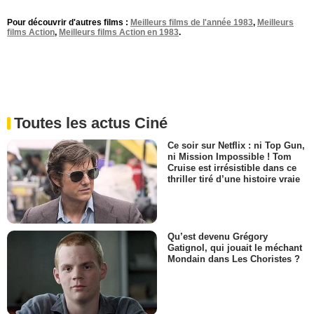
Pour découvrir d'autres films :
Meilleurs films de l'année 1983
,
Meilleurs
films Action
,
Meilleurs films Action en 1983
.
Toutes les actus Ciné
Ce soir sur Netflix : ni Top Gun,
ni Mission Impossible ! Tom
Cruise est irrésistible dans ce
thriller tiré d’une histoire vraie
Qu’est devenu Grégory
Gatignol, qui jouait le méchant
Mondain dans Les Choristes ?