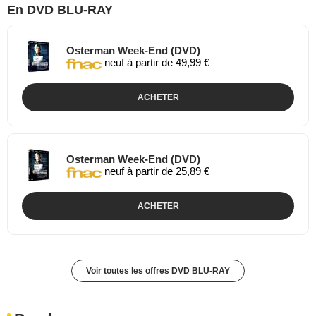
En DVD BLU-RAY
Osterman Week-End (DVD)
neuf à partir de 49,99 €
ACHETER
Osterman Week-End (DVD)
neuf à partir de 25,89 €
ACHETER
Voir toutes les offres DVD BLU-RAY