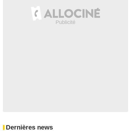
Dernières news