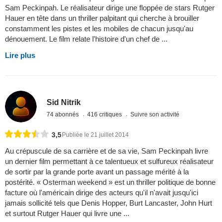
Sam Peckinpah. Le réalisateur dirige une floppée de stars Rutger
Hauer en tête dans un thriller palpitant qui cherche à brouiller
constamment les pistes et les mobiles de chacun jusqu'au
dénouement. Le film relate l'histoire d'un chef de ...
Lire plus
Sid Nitrik
74 abonnés
416 critiques
Suivre son activité
3,5
Publiée le 21 juillet 2014
Au crépuscule de sa carrière et de sa vie, Sam Peckinpah livre
un dernier film permettant à ce talentueux et sulfureux réalisateur
de sortir par la grande porte avant un passage mérité à la
postérité. « Osterman weekend » est un thriller politique de bonne
facture où l'américain dirige des acteurs qu'il n'avait jusqu'ici
jamais sollicité tels que Denis Hopper, Burt Lancaster, John Hurt
et surtout Rutger Hauer qui livre une ...