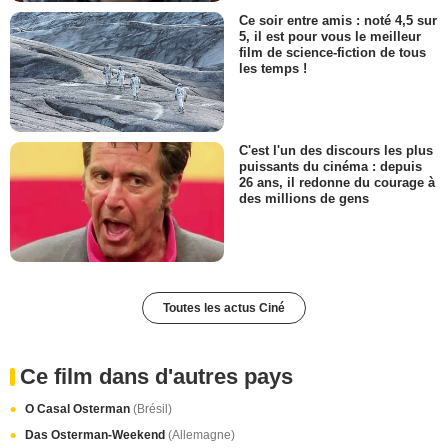
Ce soir entre amis : noté 4,5 sur
5, il est pour vous le meilleur
film de science-fiction de tous
les temps !
C'est l'un des discours les plus
puissants du cinéma : depuis
26 ans, il redonne du courage à
des millions de gens
Toutes les actus Ciné
Ce film dans d'autres pays
O Casal Osterman
(Brésil)
Das Osterman-Weekend
(Allemagne)