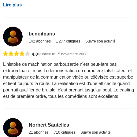
Lire plus
benoitparis
142 abonnés
1 277 critiques
Suivre son activité
4,0
Publiée le 15 novembre 2008
L'histoire de machination barbouzarde n'est peut-être pas
extraordinaire, mais la démonstration du caractère falsificateur et
manipulateur de la communication vidéo ou télévisée est superbe
et tient toujours la route. La réalisation est d'une efficacité quand
pourrait qualifier de brutale, c'est prenant jusqu'au bout. Le casting
est de première ordre, tous les comédiens sont excellents.
Norbert Sautelles
21 abonnés
710 critiques
Suivre son activité