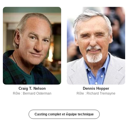
Craig T. Nelson
Dennis Hopper
Rôle : Bernard Osterman
Rôle : Richard Tremayne
Casting complet et équipe technique