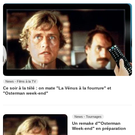
News - Films à la TV
Ce soir à la télé : on mate "La Vénus à la fourrure" et
"Osterman week-end"
News - Tournages
Un remake d'"Osterman
Week-end" en préparation