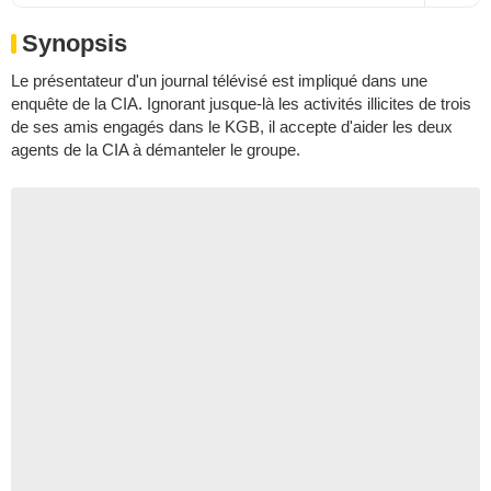
Synopsis
Le présentateur d'un journal télévisé est impliqué dans une
enquête de la CIA. Ignorant jusque-là les activités illicites de trois
de ses amis engagés dans le KGB, il accepte d'aider les deux
agents de la CIA à démanteler le groupe.