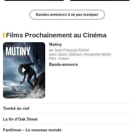
Bandes-annonces à ne pas manquer
Films Prochainement au Cinéma
Mutiny
de Jean-François Richet
avec Jason Statham, Annabelle Wallis
Film - Action
Bande-annonce
Tombé du ciel
La fin d’Oak Street
Fantômas – Le nouveau monde