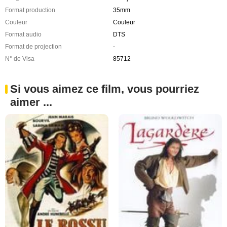
Format production
35mm
Couleur
Couleur
Format audio
DTS
Format de projection
-
N° de Visa
85712
Si vous aimez ce film, vous pourriez
aimer ...