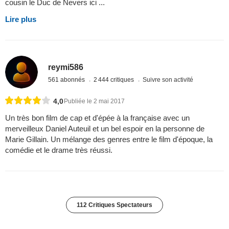
cousin le Duc de Nevers ici ...
Lire plus
reymi586
561 abonnés
2 444 critiques
Suivre son activité
4,0
Publiée le 2 mai 2017
Un très bon film de cap et d'épée à la française avec un
merveilleux Daniel Auteuil et un bel espoir en la personne de
Marie Gillain. Un mélange des genres entre le film d'époque, la
comédie et le drame très réussi.
112 Critiques Spectateurs