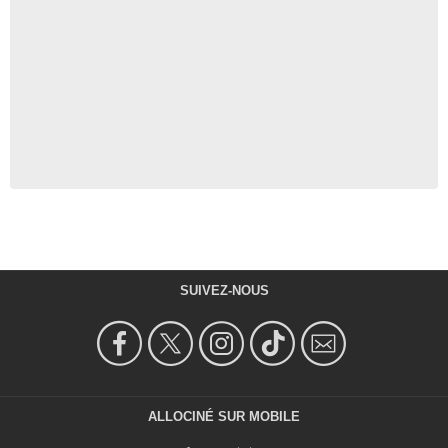
SUIVEZ-NOUS
ALLOCINÉ SUR MOBILE