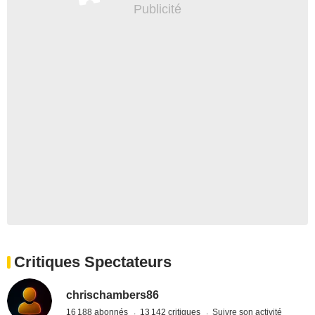
Critiques Spectateurs
chrischambers86
16 188 abonnés
13 142 critiques
Suivre son activité