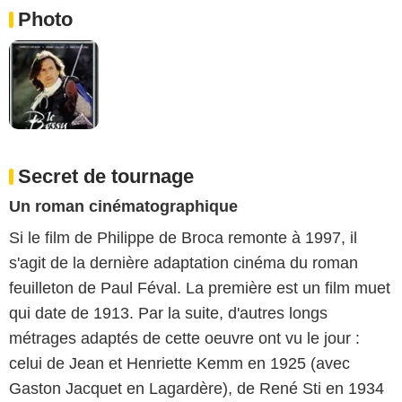
Photo
Secret de tournage
Un roman cinématographique
Si le film de Philippe de Broca remonte à 1997, il
s'agit de la dernière adaptation cinéma du roman
feuilleton de Paul Féval. La première est un film muet
qui date de 1913. Par la suite, d'autres longs
métrages adaptés de cette oeuvre ont vu le jour :
celui de Jean et Henriette Kemm en 1925 (avec
Gaston Jacquet en Lagardère), de René Sti en 1934