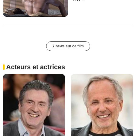
7 news sur ce film
Acteurs et actrices