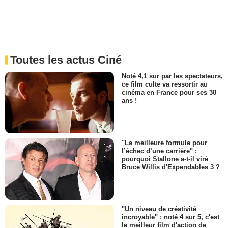
Toutes les actus Ciné
Noté 4,1 sur par les spectateurs,
ce film culte va ressortir au
cinéma en France pour ses 30
ans !
"La meilleure formule pour
l’échec d’une carrière" :
pourquoi Stallone a-t-il viré
Bruce Willis d'Expendables 3 ?
"Un niveau de créativité
incroyable" : noté 4 sur 5, c'est
le meilleur film d'action de