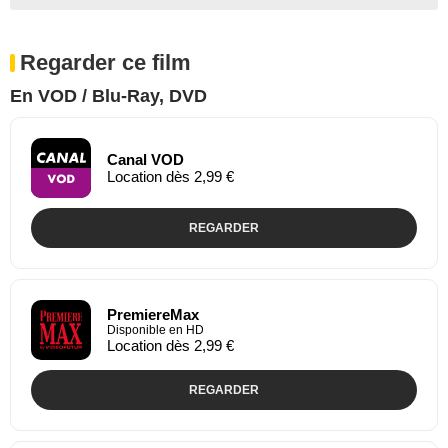
Regarder ce film
En VOD / Blu-Ray, DVD
Canal VOD
Location dès 2,99 €
REGARDER
PremiereMax
Disponible en HD
Location dès 2,99 €
REGARDER