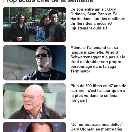
Ce soir entre amis : Gary
Oldman, Sean Penn et Ed
Harris dans l'un des meilleurs
thrillers des années 90
injustement oublié !
Même si l’allemand est sa
langue maternelle, Arnold
Schwarzenegger n’a pas eu le
droit de doubler son propre
personnage dans la saga
Terminator
Plus de 300 films en 47 ans de
carrière : c'est l'acteur qu'on a
le plus vu dans le cinéma
français !
"Je remboursais mes dettes" :
Gary Oldman se montre très