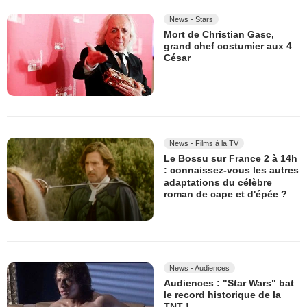
News - Stars
Mort de Christian Gasc,
grand chef costumier aux 4
César
News - Films à la TV
Le Bossu sur France 2 à 14h
: connaissez-vous les autres
adaptations du célèbre
roman de cape et d'épée ?
News - Audiences
Audiences : "Star Wars" bat
le record historique de la
TNT !