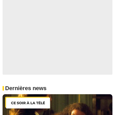
Dernières news