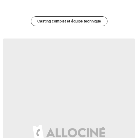
Casting complet et équipe technique