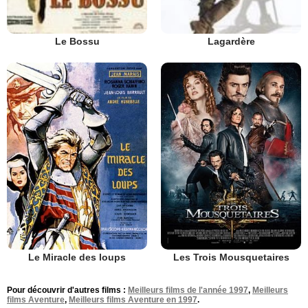
Le Bossu
Lagardère
Le Miracle des loups
Les Trois Mousquetaires
Pour découvrir d'autres films :
Meilleurs films de l'année 1997
,
Meilleurs
films Aventure
,
Meilleurs films Aventure en 1997
.