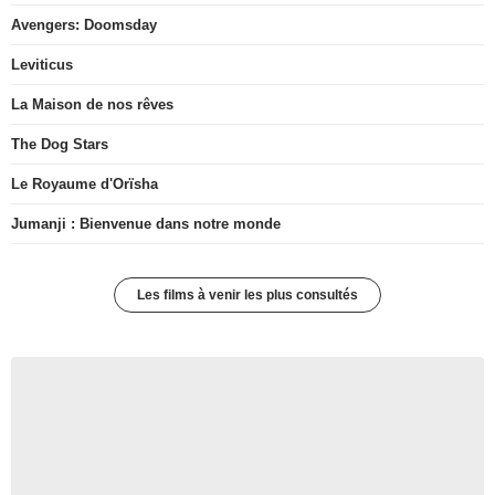
Avengers: Doomsday
Leviticus
La Maison de nos rêves
The Dog Stars
Le Royaume d'Orïsha
Jumanji : Bienvenue dans notre monde
Les films à venir les plus consultés