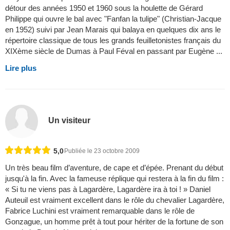
détour des années 1950 et 1960 sous la houlette de Gérard
Philippe qui ouvre le bal avec "Fanfan la tulipe" (Christian-Jacque
en 1952) suivi par Jean Marais qui balaya en quelques dix ans le
répertoire classique de tous les grands feuilletonistes français du
XIXème siècle de Dumas à Paul Féval en passant par Eugène ...
Lire plus
Un visiteur
5,0
Publiée le 23 octobre 2009
Un très beau film d’aventure, de cape et d’épée. Prenant du début
jusqu'à la fin. Avec la fameuse réplique qui restera à la fin du film :
« Si tu ne viens pas à Lagardère, Lagardère ira à toi ! » Daniel
Auteuil est vraiment excellent dans le rôle du chevalier Lagardère,
Fabrice Luchini est vraiment remarquable dans le rôle de
Gonzague, un homme prêt à tout pour hériter de la fortune de son