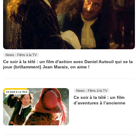
News - Films à la TV
Ce soir à la télé : un film d'action avec Daniel Auteuil qui se la
joue (brillamment) Jean Marais, on aime !
News - Films à la TV
Ce soir à la télé : un film
d’aventures à l’ancienne