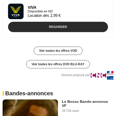
VIVA
Disponible en HD
Location dès 2,99 €
REGARDER
Voir toutes les offres VOD
Voir toutes les offres DVD BLU-RAY
Service proposé par
Bandes-annonces
Le Bossu Bande-annonce
VF
39 726 vues