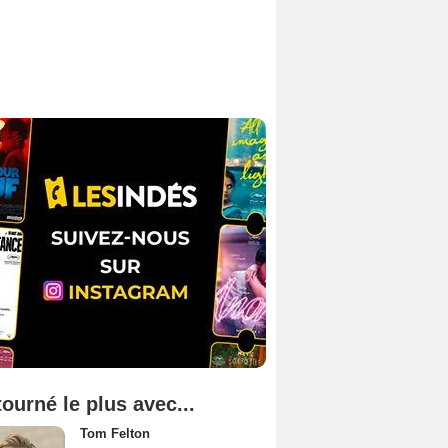
tourné le plus avec...
Tom Felton