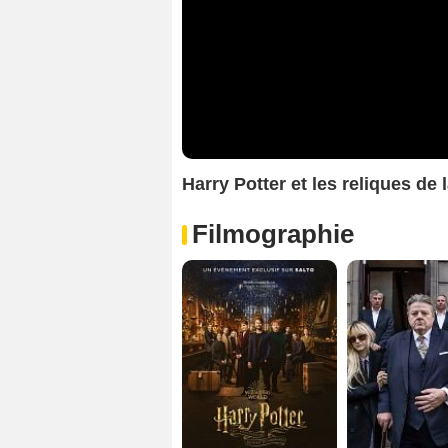
Harry Potter et les reliques de l
Filmographie