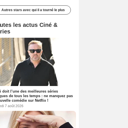
Autres stars avec qui il a tourné le plus
utes les actus Ciné &
ries
i doit l’une des meilleures séries
ues de tous les temps : ne manquez pas
uvelle comédie sur Netflix !
edi 7 août 2026