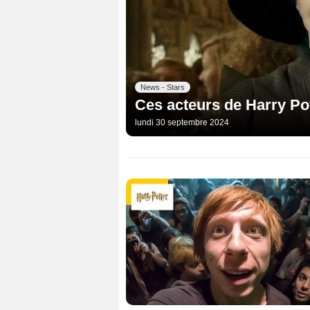
News - Stars
Ces acteurs de Harry Pot
lundi 30 septembre 2024