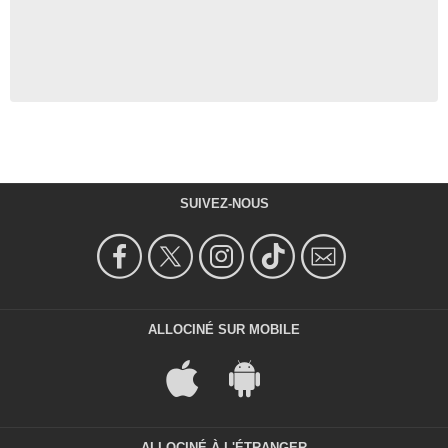
SUIVEZ-NOUS
ALLOCINÉ SUR MOBILE
ALLOCINÉ À L'ÉTRANGER