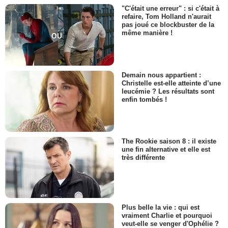
"C'était une erreur" : si c'était à
refaire, Tom Holland n'aurait
pas joué ce blockbuster de la
même manière !
Demain nous appartient :
Christelle est-elle atteinte d’une
leucémie ? Les résultats sont
enfin tombés !
The Rookie saison 8 : il existe
une fin alternative et elle est
très différente
Plus belle la vie : qui est
vraiment Charlie et pourquoi
veut-elle se venger d'Ophélie ?