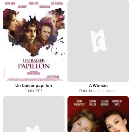
Un baiser papillon
A Woman
1 juin 2011
Date de sortie inconnue