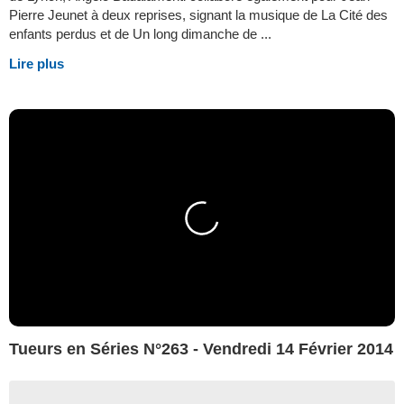
Pierre Jeunet à deux reprises, signant la musique de La Cité des
enfants perdus et de Un long dimanche de ...
Lire plus
Tueurs en Séries N°263 - Vendredi 14 Février 2014