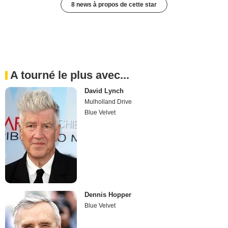
8 news à propos de cette star
A tourné le plus avec...
David Lynch
Mulholland Drive
Blue Velvet
Dennis Hopper
Blue Velvet