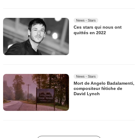
News - Stars
Ces stars qui nous ont
quittés en 2022
News - Stars
Mort de Angelo Badalamenti,
compositeur fétiche de
David Lynch