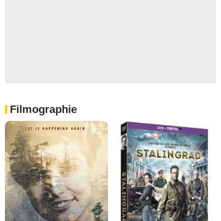
Filmographie