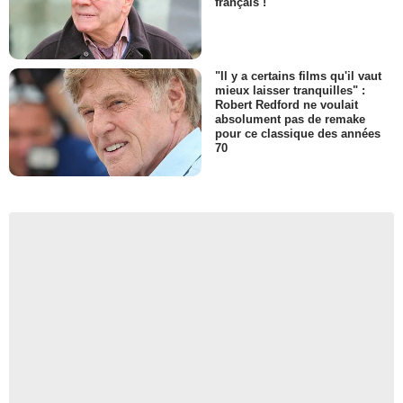
français !
"Il y a certains films qu'il vaut
mieux laisser tranquilles" :
Robert Redford ne voulait
absolument pas de remake
pour ce classique des années
70