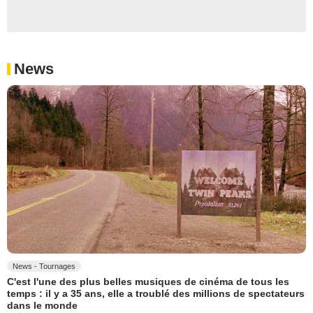
News
News - Tournages
C'est l'une des plus belles musiques de cinéma de tous les
temps : il y a 35 ans, elle a troublé des millions de spectateurs
dans le monde