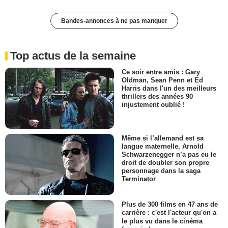
Bandes-annonces à ne pas manquer
Top actus de la semaine
Ce soir entre amis : Gary
Oldman, Sean Penn et Ed
Harris dans l'un des meilleurs
thrillers des années 90
injustement oublié !
Même si l’allemand est sa
langue maternelle, Arnold
Schwarzenegger n’a pas eu le
droit de doubler son propre
personnage dans la saga
Terminator
Plus de 300 films en 47 ans de
carrière : c'est l'acteur qu'on a
le plus vu dans le cinéma