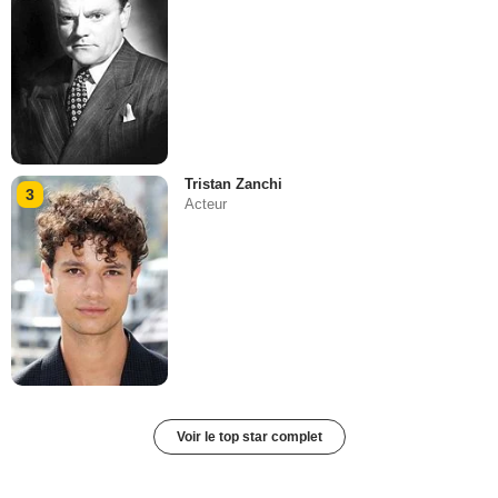
Tristan Zanchi
3
Acteur
Voir le top star complet