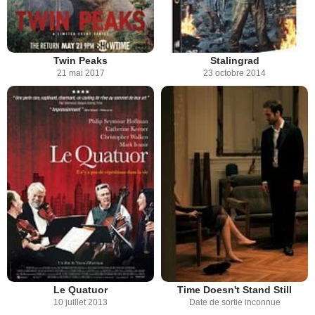
Twin Peaks
Stalingrad
21 mai 2017
23 octobre 2014
Le Quatuor
Time Doesn't Stand Still
10 juillet 2013
Date de sortie inconnue