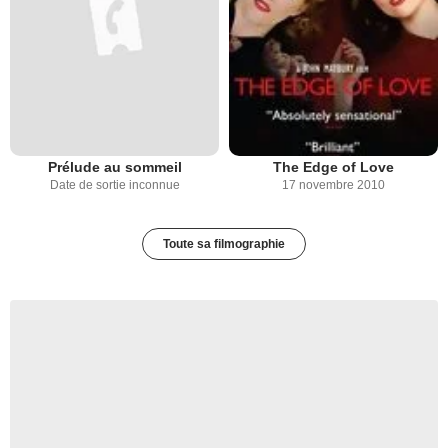
Prélude au sommeil
The Edge of Love
Date de sortie inconnue
17 novembre 2010
Toute sa filmographie