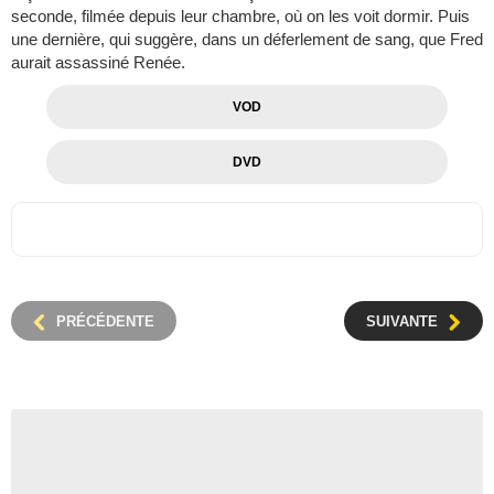
seconde, filmée depuis leur chambre, où on les voit dormir. Puis
une dernière, qui suggère, dans un déferlement de sang, que Fred
aurait assassiné Renée.
VOD
DVD
PRÉCÉDENTE
SUIVANTE