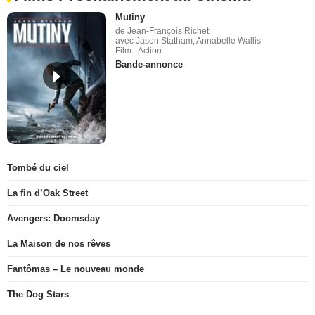
Mutiny
de Jean-François Richet
avec Jason Statham, Annabelle Wallis
Film - Action
Bande-annonce
Tombé du ciel
La fin d’Oak Street
Avengers: Doomsday
La Maison de nos rêves
Fantômas – Le nouveau monde
The Dog Stars