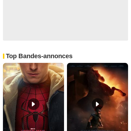
Top Bandes-annonces