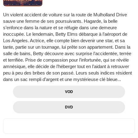
Un violent accident de voiture sur la route de Mulholland Drive
sauve une femme de ses poursuivants. Hagarde, la belle
s’enfonce dans la nature et se réfugie dans une demeure
inoccupée. Le lendemain, Betty Elms débarque à l’aéroport de
Los Angeles. Actrice, elle compte bien devenir une star, et sa
tante, partie sur un tournage, lui prête son appartement. Dans la
salle de bains, Betty découvre avec surprise l’accidentée, terrée
et terrifiée. Prise de compassion pour l’infortunée, qui se révèle
amnésique, elle décide de l’héberger tout en l’aidant à retrouver
peu à peu des bribes de son passé. Leurs seuls indices résident
dans un sac rempli d’argent et une mystérieuse clé bleue...
VOD
DVD