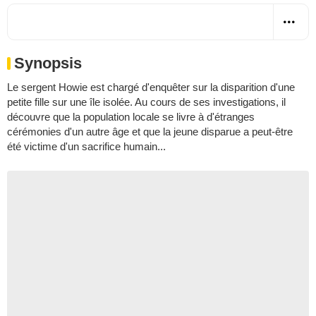
Synopsis
Le sergent Howie est chargé d'enquêter sur la disparition d'une
petite fille sur une île isolée. Au cours de ses investigations, il
découvre que la population locale se livre à d'étranges
cérémonies d'un autre âge et que la jeune disparue a peut-être
été victime d'un sacrifice humain...