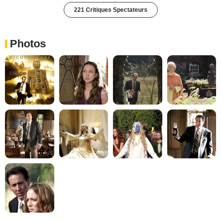
221 Critiques Spectateurs
Photos