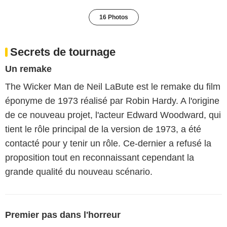
16 Photos
Secrets de tournage
Un remake
The Wicker Man de Neil LaBute est le remake du film
éponyme de 1973 réalisé par Robin Hardy. A l'origine
de ce nouveau projet, l'acteur Edward Woodward, qui
tient le rôle principal de la version de 1973, a été
contacté pour y tenir un rôle. Ce-dernier a refusé la
proposition tout en reconnaissant cependant la
grande qualité du nouveau scénario.
Premier pas dans l'horreur