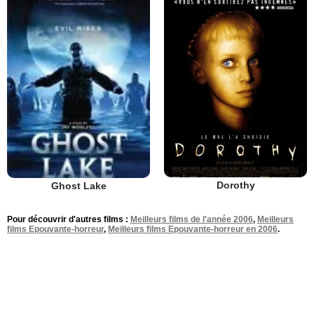
Dorothy
Ghost Lake
Pour découvrir d'autres films :
Meilleurs films de l'année 2006
,
Meilleurs
films Epouvante-horreur
,
Meilleurs films Epouvante-horreur en 2006
.