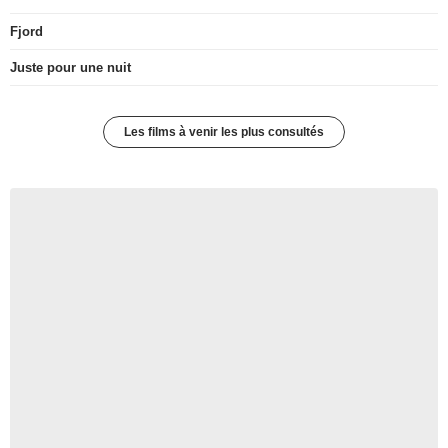
Fjord
Juste pour une nuit
Les films à venir les plus consultés