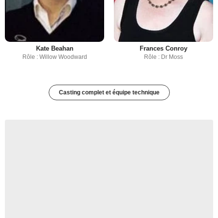
Kate Beahan
Frances Conroy
Rôle : Willow Woodward
Rôle : Dr Moss
Casting complet et équipe technique