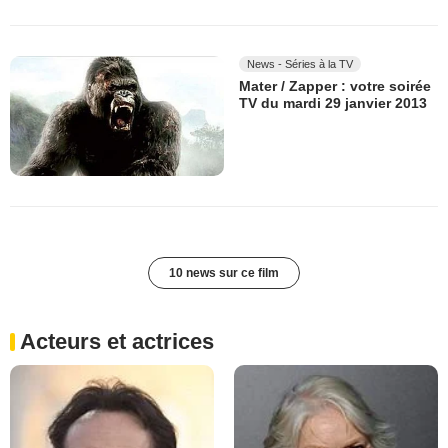
News - Séries à la TV
Mater / Zapper : votre soirée
TV du mardi 29 janvier 2013
10 news sur ce film
Acteurs et actrices