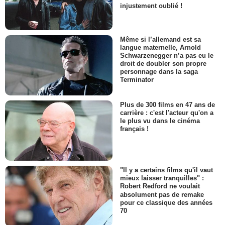
injustement oublié !
Même si l’allemand est sa
langue maternelle, Arnold
Schwarzenegger n’a pas eu le
droit de doubler son propre
personnage dans la saga
Terminator
Plus de 300 films en 47 ans de
carrière : c'est l'acteur qu'on a
le plus vu dans le cinéma
français !
"Il y a certains films qu'il vaut
mieux laisser tranquilles" :
Robert Redford ne voulait
absolument pas de remake
pour ce classique des années
70