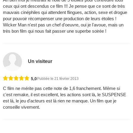
ceux qui ont descendus ce film !!! Je pense que ce sont de très
mauvais cinéphiles qui attendent flingues, action, sexe et drogue
pour pouvoir récompenser une production de leurs étoiles !
Wicker Man n'est pas un chef d'oeuvre, oui je l'avoue, mais un
très bon film qui nous fait passer une superbe soirée !
Un visiteur
5,0
Publiée le 21 février 2013
C film ne mérite pas cette note de 1,6 franchement. Même si
c'est remake, il est excellent, les actions sont là, le SUSPENSE
est là, le jeu d'acteurs est là rien ne manque. Un film que je
conseille vivement.