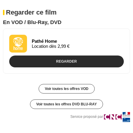
Regarder ce film
En VOD / Blu-Ray, DVD
Pathé Home
Location dès 2,99 €
REGARDER
Voir toutes les offres VOD
Voir toutes les offres DVD BLU-RAY
Service proposé par