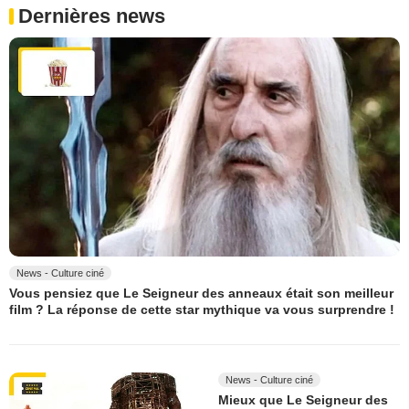
Dernières news
News - Culture ciné
Vous pensiez que Le Seigneur des anneaux était son meilleur
film ? La réponse de cette star mythique va vous surprendre !
News - Culture ciné
Mieux que Le Seigneur des