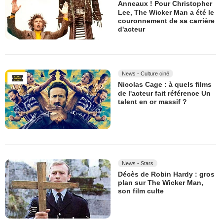
Anneaux ! Pour Christopher
Lee, The Wicker Man a été le
couronnement de sa carrière
d'acteur
News - Culture ciné
Nicolas Cage : à quels films
de l'acteur fait référence Un
talent en or massif ?
News - Stars
Décès de Robin Hardy : gros
plan sur The Wicker Man,
son film culte