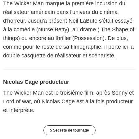
The Wicker Man marque la première incursion du
réalisateur américain dans l'univers du cinéma
d'horreur. Jusqu'à présent Neil LaBute s'était essayé
à la comédie (Nurse Betty), au drame ( The Shape of
things) ou encore au thriller (Possession). De plus,
comme pour le reste de sa filmographie, il porte ici la
double casquette de réalisateur et scénariste.
Nicolas Cage producteur
The Wicker Man est le troisième film, après Sonny et
Lord of war, où Nicolas Cage est à la fois producteur
et interprète.
5 Secrets de tournage