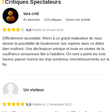
Critiques Spectateurs
lara crid
81 abonnés
123 critiques
Suivre son activité
4,0
Publiée le 10 avril 2018
Difficilement racontable. Merci à ce grand réalisateur de nous
donner la possibilité de bouleverser nos repères dans ce délire
bien maîtrisé. Une déclinaison onirique et toute en strates de la
souffrance amoureuse liée à l’adultère. On sent à peine les trois
heures passer hormis les trop nombreux renchérissements sur la
fin.
Un visiteur
5,0
Publiée le 17 novembre 2012