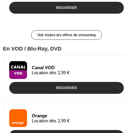
REGARDER
Voir toutes les offres de streaming
En VOD / Blu-Ray, DVD
Canal VOD
Location dès 2,99 €
REGARDER
Orange
Location dès 2,99 €