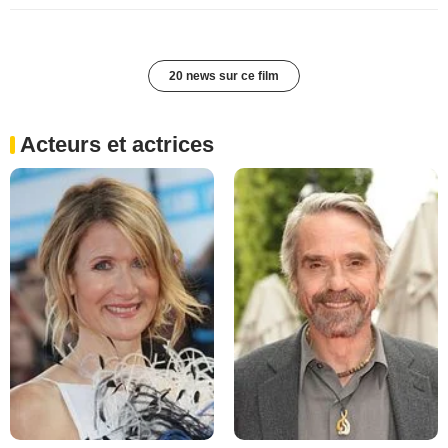
20 news sur ce film
Acteurs et actrices