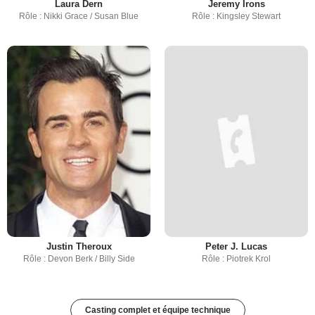
Laura Dern
Jeremy Irons
Rôle : Nikki Grace / Susan Blue
Rôle : Kingsley Stewart
Justin Theroux
Peter J. Lucas
Rôle : Devon Berk / Billy Side
Rôle : Piotrek Krol
Casting complet et équipe technique