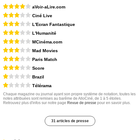
aVoir-aLire.com
Ciné Live
L'Ecran Fantastique
L'Humanité
MCinéma.com
Mad Movies
Paris Match
Score
Brazil
Télérama
Chaque magazine ou journal ayant son propre système de notation, toutes les
notes attribuées sont remises au barême de AlloCiné, de 1 à 5 étoiles.
Retrouvez plus d'infos sur notre page
Revue de presse
pour en savoir plus.
31 articles de presse