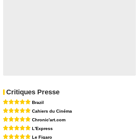
Critiques Presse
Brazil
Cahiers du Cinéma
Chronic'art.com
L'Express
Le Figaro