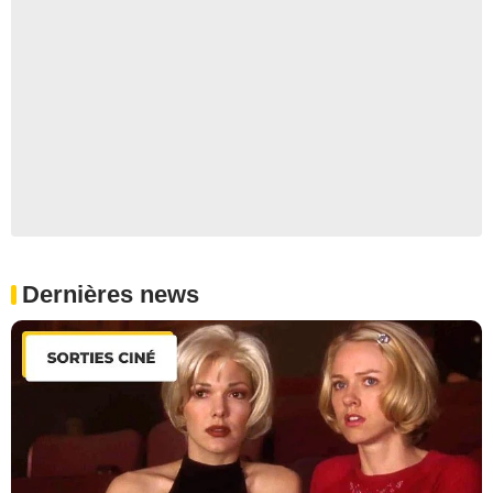
Dernières news