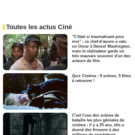
Toutes les actus Ciné
"C'était si traumatisant pour
moi" : ce chef-d'œuvre a valu
un Oscar à Denzel Washington,
mais le réalisateur garde un
très mauvais souvenir d'un des
acteurs du film
Quiz Cinéma : 9 scènes, 9 films
à retrouver !
C'est l'une des scènes de
bataille les plus géniales du
cinéma : il y a 25 ans, elle a
donné des frissons à des
millions de spectateurs