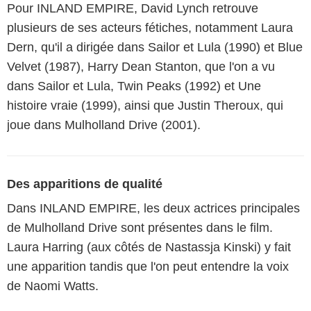
Pour INLAND EMPIRE, David Lynch retrouve
plusieurs de ses acteurs fétiches, notamment Laura
Dern, qu'il a dirigée dans Sailor et Lula (1990) et Blue
Velvet (1987), Harry Dean Stanton, que l'on a vu
dans Sailor et Lula, Twin Peaks (1992) et Une
histoire vraie (1999), ainsi que Justin Theroux, qui
joue dans Mulholland Drive (2001).
Des apparitions de qualité
Dans INLAND EMPIRE, les deux actrices principales
de Mulholland Drive sont présentes dans le film.
Laura Harring (aux côtés de Nastassja Kinski) y fait
une apparition tandis que l'on peut entendre la voix
de Naomi Watts.