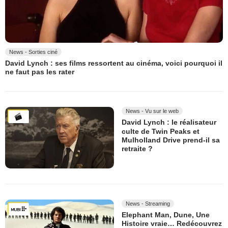
News - Sorties ciné
David Lynch : ses films ressortent au cinéma, voici pourquoi il
ne faut pas les rater
News - Vu sur le web
David Lynch : le réalisateur
culte de Twin Peaks et
Mulholland Drive prend-il sa
retraite ?
News - Streaming
Elephant Man, Dune, Une
Histoire vraie… Redécouvrez