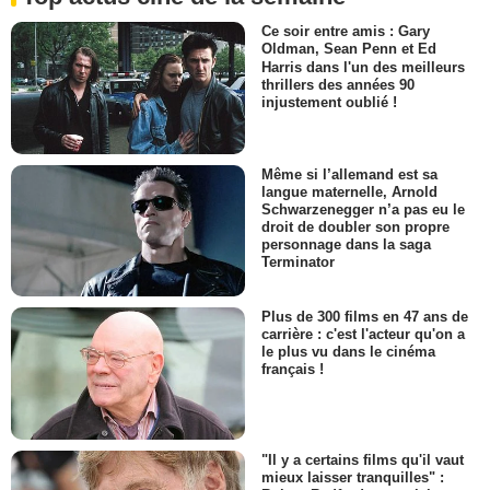
Ce soir entre amis : Gary
Oldman, Sean Penn et Ed
Harris dans l'un des meilleurs
thrillers des années 90
injustement oublié !
Même si l’allemand est sa
langue maternelle, Arnold
Schwarzenegger n’a pas eu le
droit de doubler son propre
personnage dans la saga
Terminator
Plus de 300 films en 47 ans de
carrière : c'est l'acteur qu'on a
le plus vu dans le cinéma
français !
"Il y a certains films qu'il vaut
mieux laisser tranquilles" :