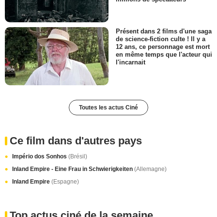
Présent dans 2 films d'une saga
de science-fiction culte ! Il y a
12 ans, ce personnage est mort
en même temps que l'acteur qui
l'incarnait
Toutes les actus Ciné
Ce film dans d'autres pays
Império dos Sonhos
(Brésil)
Inland Empire - Eine Frau in Schwierigkeiten
(Allemagne)
Inland Empire
(Espagne)
Top actus ciné de la semaine