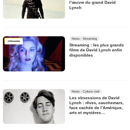
l’œuvre du grand David
Lynch
News - Streaming
Streaming : les plus grands
films de David Lynch enfin
disponibles
News - Culture ciné
Les obsessions de David
Lynch : rêves, cauchemars,
face cachée de l’Amérique,
arts et mystères…