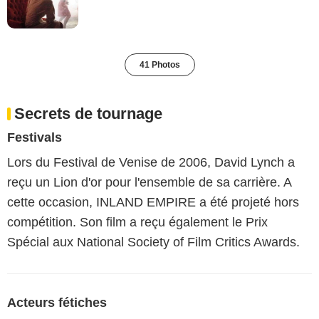
41 Photos
Secrets de tournage
Festivals
Lors du Festival de Venise de 2006, David Lynch a
reçu un Lion d'or pour l'ensemble de sa carrière. A
cette occasion, INLAND EMPIRE a été projeté hors
compétition. Son film a reçu également le Prix
Spécial aux National Society of Film Critics Awards.
Acteurs fétiches