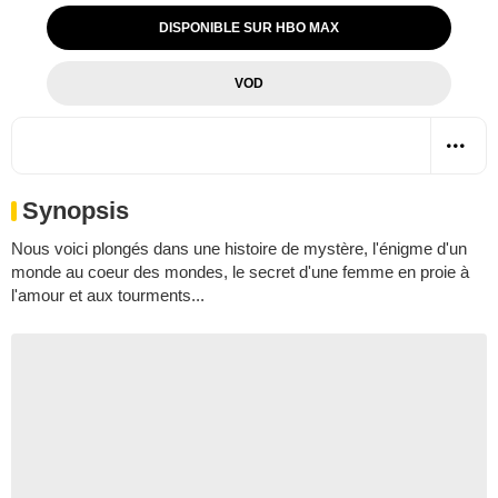
DISPONIBLE SUR HBO MAX
VOD
Synopsis
Nous voici plongés dans une histoire de mystère, l'énigme d'un
monde au coeur des mondes, le secret d'une femme en proie à
l'amour et aux tourments...