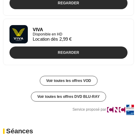
REGARDER
VIVA
Disponible en HD
Location dès 2,99 €
REGARDER
Voir toutes les offres VOD
Voir toutes les offres DVD BLU-RAY
Service proposé par
Séances