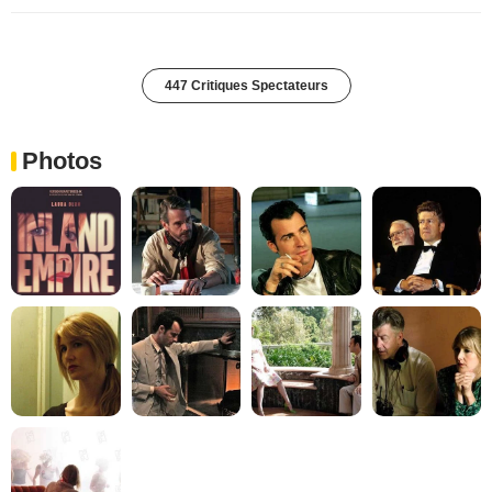
447 Critiques Spectateurs
Photos