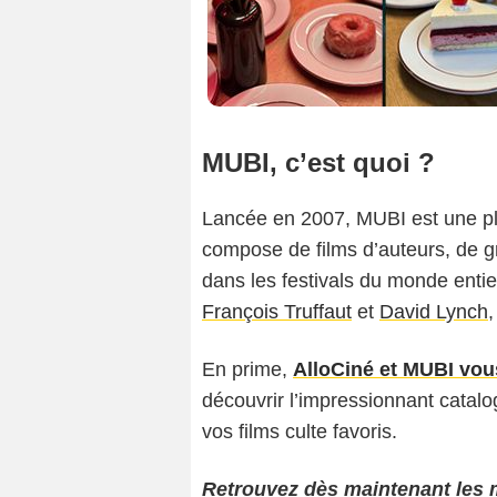
MUBI, c’est quoi ?
Lancée en 2007, MUBI est une pl
compose de films d’auteurs, de g
dans les festivals du monde entie
François Truffaut
et
David Lynch
,
En prime,
AlloCiné et MUBI vou
découvrir l’impressionnant catalo
vos films culte favoris.
Retrouvez dès maintenant les 