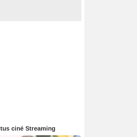
tus ciné Streaming