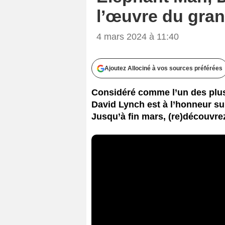
l’œuvre du gra
4 mars 2024 à 11:40
Ajoutez Allociné à vos sources préférées
Considéré comme l’un des plus
David Lynch est à l’honneur su
Jusqu’à fin mars, (re)découvrez