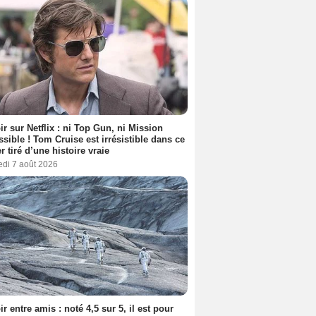
ir sur Netflix : ni Top Gun, ni Mission
sible ! Tom Cruise est irrésistible dans ce
er tiré d’une histoire vraie
edi 7 août 2026
ir entre amis : noté 4,5 sur 5, il est pour