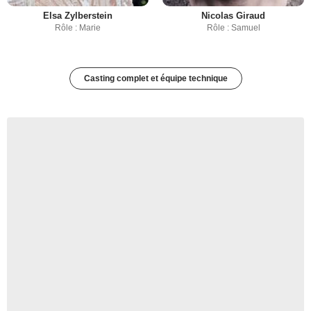
Elsa Zylberstein
Nicolas Giraud
Rôle : Marie
Rôle : Samuel
Casting complet et équipe technique