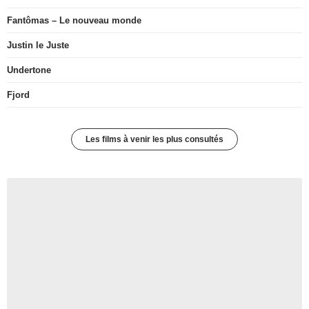
Fantômas – Le nouveau monde
Justin le Juste
Undertone
Fjord
Les films à venir les plus consultés