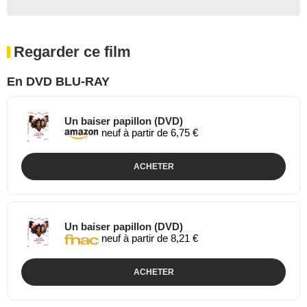
Regarder ce film
En DVD BLU-RAY
Un baiser papillon (DVD)
neuf à partir de 6,75 €
ACHETER
Un baiser papillon (DVD)
neuf à partir de 8,21 €
ACHETER