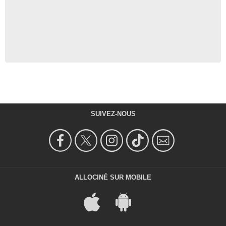
SUIVEZ-NOUS
ALLOCINÉ SUR MOBILE