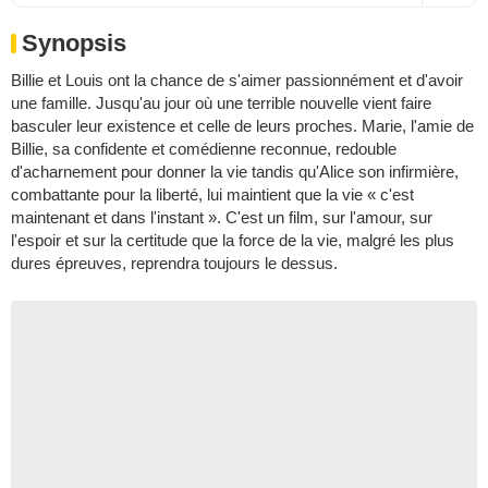
Synopsis
Billie et Louis ont la chance de s'aimer passionnément et d'avoir
une famille. Jusqu'au jour où une terrible nouvelle vient faire
basculer leur existence et celle de leurs proches. Marie, l'amie de
Billie, sa confidente et comédienne reconnue, redouble
d'acharnement pour donner la vie tandis qu'Alice son infirmière,
combattante pour la liberté, lui maintient que la vie « c'est
maintenant et dans l'instant ». C'est un film, sur l'amour, sur
l'espoir et sur la certitude que la force de la vie, malgré les plus
dures épreuves, reprendra toujours le dessus.