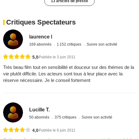
13 articles de presse
Critiques Spectateurs
laurence l
169 abonnés
1 152 critiques
Suivre son activité
5,0
Publiée le 3 juin 2011
Trés beau film tout en sensibilité et douceur sur des thémes de la
vie plutôt difficile. Les acteurs sont tous à leur place avec la
réserve nécessaire. Je le conseil fortement
Lucille T.
50 abonnés
375 critiques
Suivre son activité
4,0
Publiée le 6 juin 2011