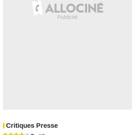
Critiques Presse