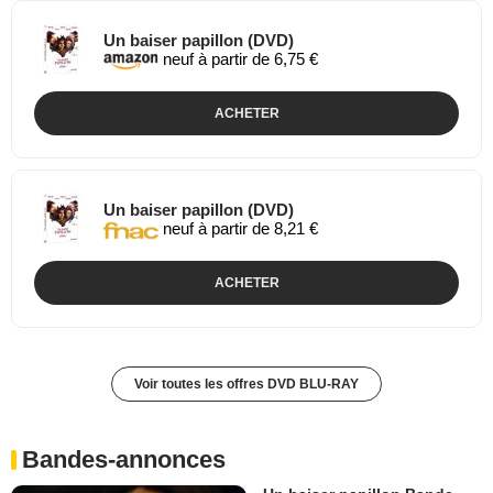
Un baiser papillon (DVD)
neuf à partir de 6,75 €
ACHETER
Un baiser papillon (DVD)
neuf à partir de 8,21 €
ACHETER
Voir toutes les offres DVD BLU-RAY
Bandes-annonces