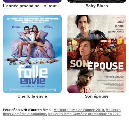
L'année prochaine... si tout va bien
Baby Blues
Une folle envie
Son épouse
Pour découvrir d'autres films :
Meilleurs films de l'année 2010
,
Meilleurs
films Comédie dramatique
,
Meilleurs films Comédie dramatique en 2010
.