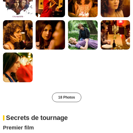
18 Photos
Secrets de tournage
Premier film