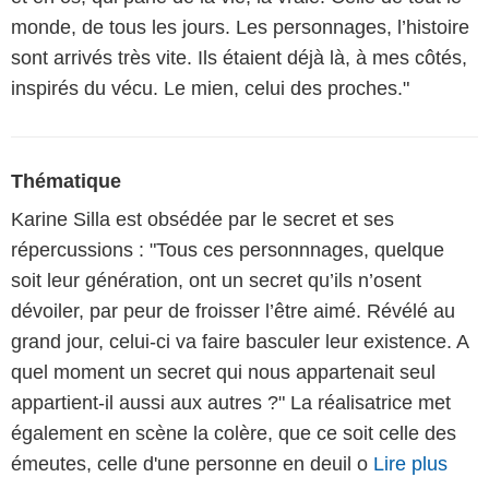
monde, de tous les jours. Les personnages, l’histoire
sont arrivés très vite. Ils étaient déjà là, à mes côtés,
inspirés du vécu. Le mien, celui des proches."
Thématique
Karine Silla est obsédée par le secret et ses
répercussions : "Tous ces personnnages, quelque
soit leur génération, ont un secret qu’ils n’osent
dévoiler, par peur de froisser l’être aimé. Révélé au
grand jour, celui-ci va faire basculer leur existence. A
quel moment un secret qui nous appartenait seul
appartient-il aussi aux autres ?" La réalisatrice met
également en scène la colère, que ce soit celle des
émeutes, celle d'une personne en deuil o
Lire plus