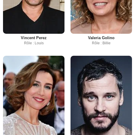
Vincent Perez
Valeria Golino
Rôle : Louis
Rôle : Billie