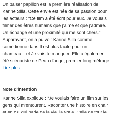
Un baiser papillon est la première réalisation de
Karine Silla. Cette envie est née de sa passion pour
les acteurs : "Ce film a été écrit pour eux. Je voulais
filmer des êtres humains que j’aime et que j’admire.
Un échange et une proximité qui me sont chers."
Auparavant, on a pu voir Karine Silla comme
comédienne dans Il est plus facile pour un
chameau... et Je vais te manquer. Elle a également
été scénariste de Peau d'ange, premier long métrage
Lire plus
Note d'intention
Karine Silla explique : "Je voulais faire un film sur les
gens qui m’entourent. Raconter une histoire en chair
et en os, qui parle de la vie, la vraie. Celle de tout le