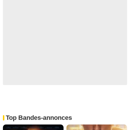
Top Bandes-annonces