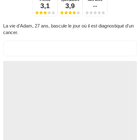
3,1
3,9
--
La vie d'Adam, 27 ans, bascule le jour où il est diagnostiqué d'un
cancer.