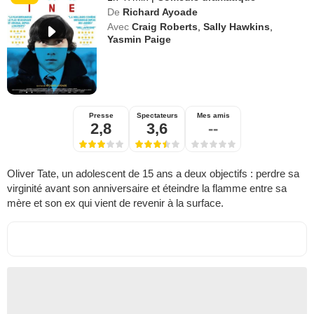
De
Richard Ayoade
Avec
Craig Roberts
,
Sally Hawkins
,
Yasmin Paige
Presse
Spectateurs
Mes amis
2,8
3,6
--
Oliver Tate, un adolescent de 15 ans a deux objectifs : perdre sa
virginité avant son anniversaire et éteindre la flamme entre sa
mère et son ex qui vient de revenir à la surface.