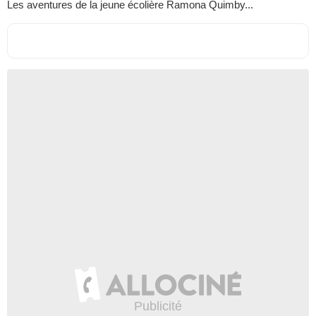
Les aventures de la jeune écolière Ramona Quimby...