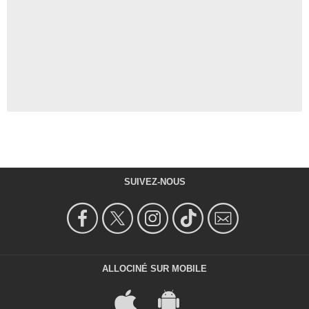
SUIVEZ-NOUS
ALLOCINÉ SUR MOBILE