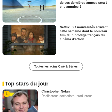
de ces dernières années sera-t-
elle annulée ?
Netflix : 23 nouveautés arrivent
cette semaine dont le nouveau
film d'un prodige français du
cinéma d'action
Toutes les actus Ciné & Séries
Top stars du jour
Christopher Nolan
1
Réalisateur, scénariste, producteur