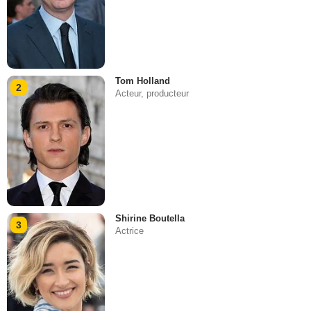
Tom Holland
2
Acteur, producteur
Shirine Boutella
3
Actrice