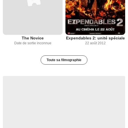
The Novice
Expendables 2: unité spéciale
Date de sortie inconnue
22 août 2012
Toute sa filmographie