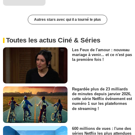
Autres stars avec qui il a tourné le plus
Toutes les actus Ciné & Séries
Les Feux de l'amour : nouveau
mariage à venir... et ce n'est pas
la première fois !
Regardée plus de 23 milliards
de minutes depuis janvier 2026,
cette série Netflix événement est
numéro 1 sur les plateformes
de streaming !
600 millions de vues : l'une des
séries Netflix les plus attendues