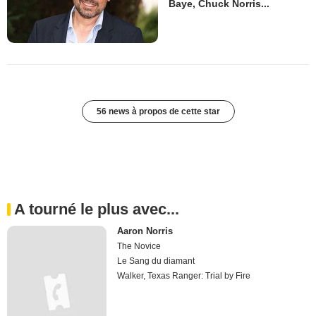
Baye, Chuck Norris...
56 news à propos de cette star
A tourné le plus avec...
Aaron Norris
The Novice
Le Sang du diamant
Walker, Texas Ranger: Trial by Fire