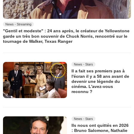
News - Streaming
"Gentil et modeste" : 24 ans après, le créateur de Yellowstone
garde un très bon souvenir de Chuck Norris, rencontré sur le
tournage de Walker, Texas Ranger
News - Stars
Il a fait ses premiers pas à
l'écran il y a 58 ans avant de
devenir une légende du
cinéma. L'avez-vous
reconnu ?
News - Stars
Ils nous ont quittés en 2026
: Bruno Salomone, Nathalie