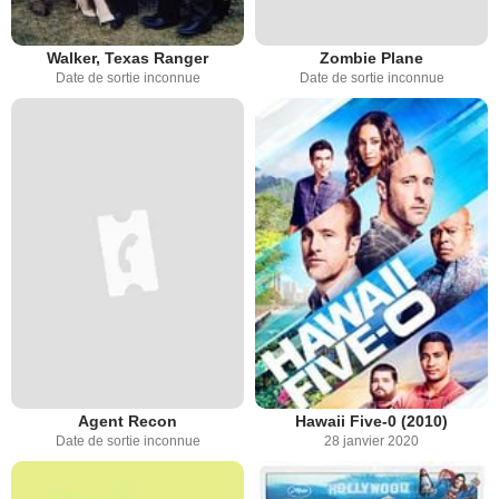
Walker, Texas Ranger
Zombie Plane
Date de sortie inconnue
Date de sortie inconnue
Agent Recon
Hawaii Five-0 (2010)
Date de sortie inconnue
28 janvier 2020