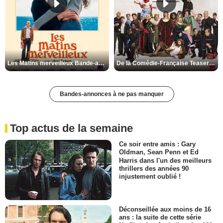
Les Matins merveilleux Bande-annonce VF
De la Comédie-Française Teaser VF
Bandes-annonces à ne pas manquer
Top actus de la semaine
Ce soir entre amis : Gary
Oldman, Sean Penn et Ed
Harris dans l'un des meilleurs
thrillers des années 90
injustement oublié !
Déconseillée aux moins de 16
ans : la suite de cette série