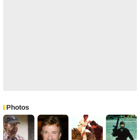
Photos