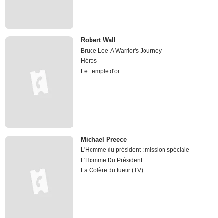
Robert Wall
Bruce Lee: A Warrior's Journey
Héros
Le Temple d'or
Michael Preece
L'Homme du président : mission spéciale
L'Homme Du Président
La Colère du tueur (TV)