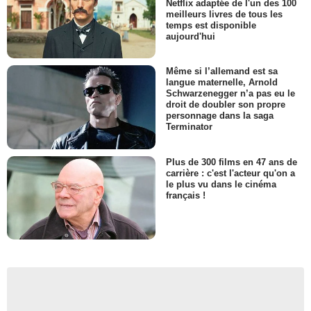
Netflix adaptée de l'un des 100
meilleurs livres de tous les
temps est disponible
aujourd'hui
Même si l’allemand est sa
langue maternelle, Arnold
Schwarzenegger n’a pas eu le
droit de doubler son propre
personnage dans la saga
Terminator
Plus de 300 films en 47 ans de
carrière : c'est l'acteur qu'on a
le plus vu dans le cinéma
français !