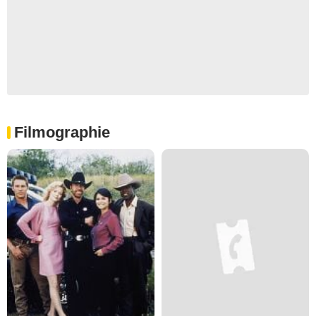
Filmographie