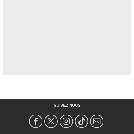
SUIVEZ-NOUS