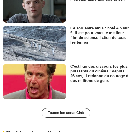
Ce soir entre amis : noté 4,5 sur
5, il est pour vous le meilleur
film de science-fiction de tous
les temps !
C'est l'un des discours les plus
puissants du cinéma : depuis
26 ans, il redonne du courage à
des millions de gens
Toutes les actus Ciné