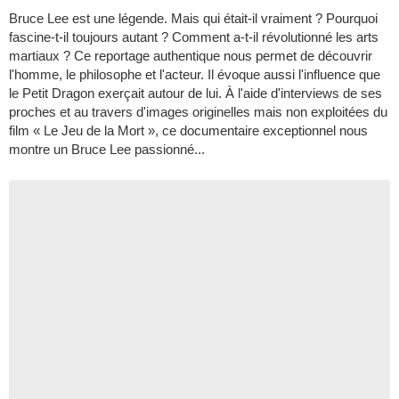
Bruce Lee est une légende. Mais qui était-il vraiment ? Pourquoi
fascine-t-il toujours autant ? Comment a-t-il révolutionné les arts
martiaux ? Ce reportage authentique nous permet de découvrir
l'homme, le philosophe et l'acteur. Il évoque aussi l'influence que
le Petit Dragon exerçait autour de lui. À l'aide d'interviews de ses
proches et au travers d'images originelles mais non exploitées du
film « Le Jeu de la Mort », ce documentaire exceptionnel nous
montre un Bruce Lee passionné...