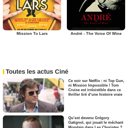
Mission To Lars
André - The Voice Of Wine
Toutes les actus Ciné
Ce soir sur Netflix : ni Top Gun,
ni Mission Impossible ! Tom
Cruise est irrésistible dans ce
thriller tiré d’une histoire vraie
Qu’est devenu Grégory
Gatignol, qui jouait le méchant
Mondain dans Les Choristes ?