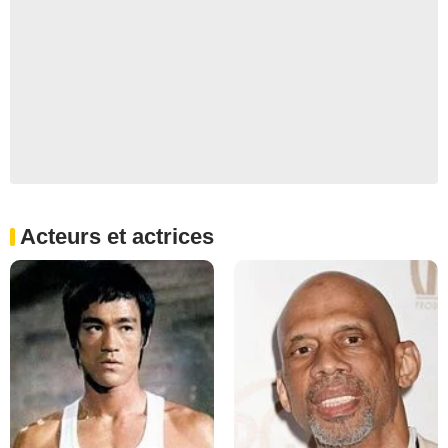
Acteurs et actrices