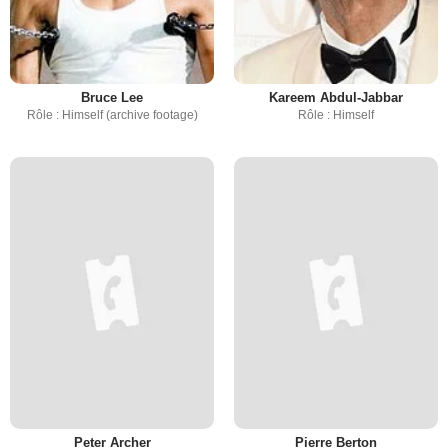
Bruce Lee
Kareem Abdul-Jabbar
Rôle : Himself (archive footage)
Rôle : Himself
Peter Archer
Pierre Berton