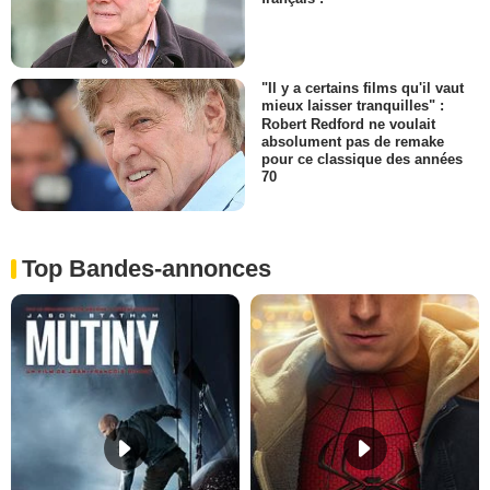
"Il y a certains films qu'il vaut
mieux laisser tranquilles" :
Robert Redford ne voulait
absolument pas de remake
pour ce classique des années
70
Top Bandes-annonces