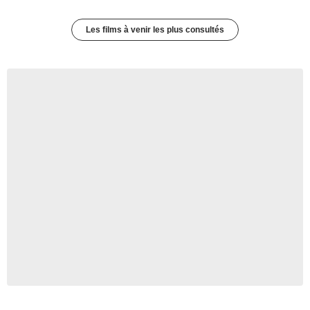
Les films à venir les plus consultés