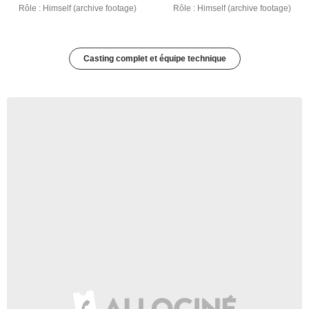
Rôle : Himself (archive footage)
Rôle : Himself (archive footage)
Casting complet et équipe technique