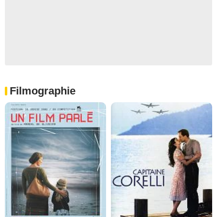
Filmographie