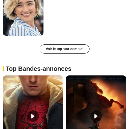
Voir le top star complet
Top Bandes-annonces