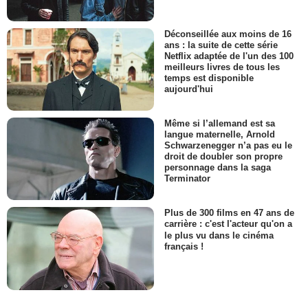
Déconseillée aux moins de 16
ans : la suite de cette série
Netflix adaptée de l'un des 100
meilleurs livres de tous les
temps est disponible
aujourd'hui
Même si l’allemand est sa
langue maternelle, Arnold
Schwarzenegger n’a pas eu le
droit de doubler son propre
personnage dans la saga
Terminator
Plus de 300 films en 47 ans de
carrière : c'est l'acteur qu'on a
le plus vu dans le cinéma
français !