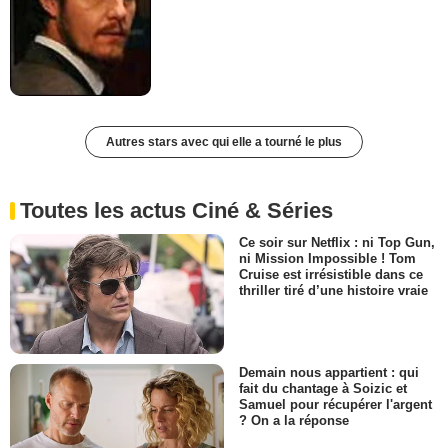
Autres stars avec qui elle a tourné le plus
Toutes les actus Ciné & Séries
Ce soir sur Netflix : ni Top Gun,
ni Mission Impossible ! Tom
Cruise est irrésistible dans ce
thriller tiré d’une histoire vraie
Demain nous appartient : qui
fait du chantage à Soizic et
Samuel pour récupérer l'argent
? On a la réponse