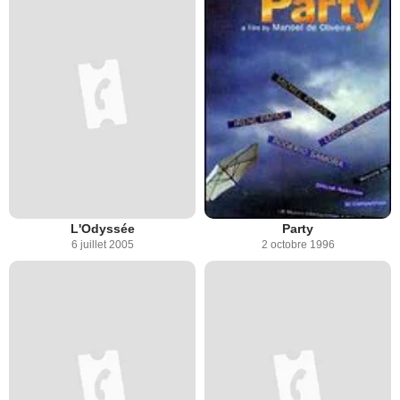
L'Odyssée
Party
6 juillet 2005
2 octobre 1996