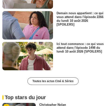
Demain nous appartient : ce qui
vous attend dans l'épisode 2266
du lundi 10 août 2026
[SPOILERS]
Ici tout commence : ce qui vous
attend dans l'épisode 1498 du
lundi 10 août 2026 [SPOILERS]
Toutes les actus Ciné & Séries
Top stars du jour
Christopher Nolan