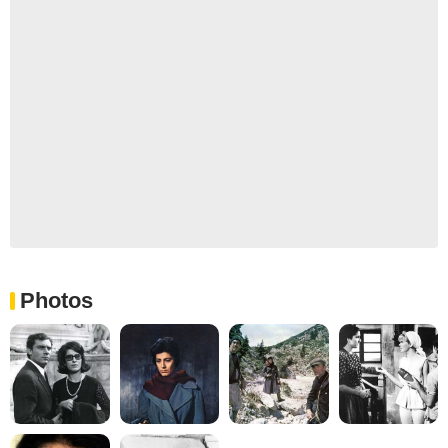
Photos