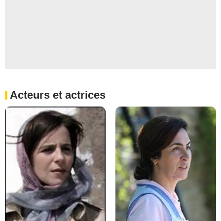
Acteurs et actrices