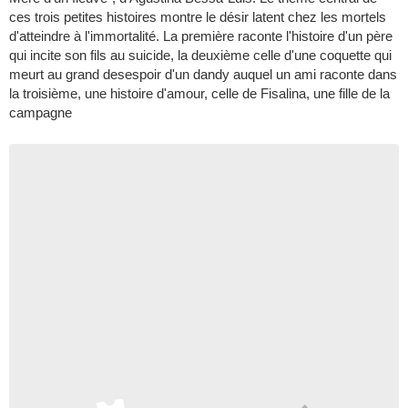
ces trois petites histoires montre le désir latent chez les mortels
d'atteindre à l'immortalité. La première raconte l'histoire d'un père
qui incite son fils au suicide, la deuxième celle d'une coquette qui
meurt au grand desespoir d'un dandy auquel un ami raconte dans
la troisième, une histoire d'amour, celle de Fisalina, une fille de la
campagne