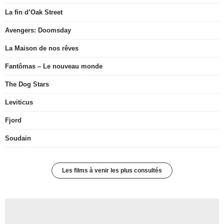
La fin d’Oak Street
Avengers: Doomsday
La Maison de nos rêves
Fantômas – Le nouveau monde
The Dog Stars
Leviticus
Fjord
Soudain
Les films à venir les plus consultés