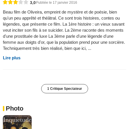
3,0
Publiée le 17 janvier 2016
Beau film de Oliveira, empreint de mystère et de poésie, bien
qu'un peu apprêté et théâtral. Ce sont trois histoires, contes ou
légendes, que présente ce film. La 1ère histoire : un vieux savant
veut inciter son fils à se suicider. La 2ème raconte des moments
d'une prostituée de luxe La 3ème parle d'une légende d'une
femme aux doigts d'or, que la population prend pour une sorcière.
Techniquement très bien réalisé, bien que ici, ...
Lire plus
1 Critique Spectateur
Photo