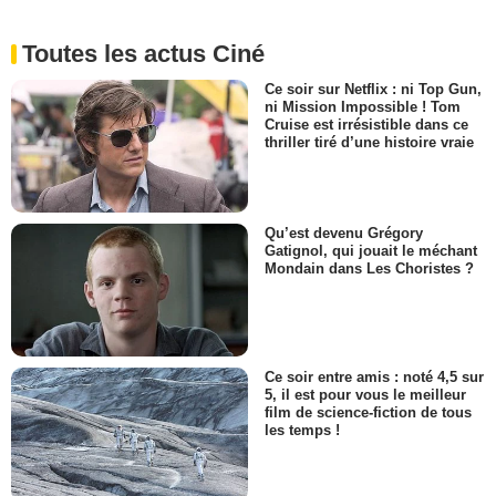
Toutes les actus Ciné
Ce soir sur Netflix : ni Top Gun,
ni Mission Impossible ! Tom
Cruise est irrésistible dans ce
thriller tiré d’une histoire vraie
Qu’est devenu Grégory
Gatignol, qui jouait le méchant
Mondain dans Les Choristes ?
Ce soir entre amis : noté 4,5 sur
5, il est pour vous le meilleur
film de science-fiction de tous
les temps !