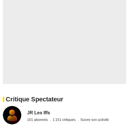
Critique Spectateur
JR Les Iffs
101 abonnés
1 151 critiques
Suivre son activité