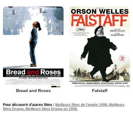
Bread and Roses
Falstaff
Pour découvrir d'autres films :
Meilleurs films de l'année 1998
,
Meilleurs
films Drame
,
Meilleurs films Drame en 1998
.