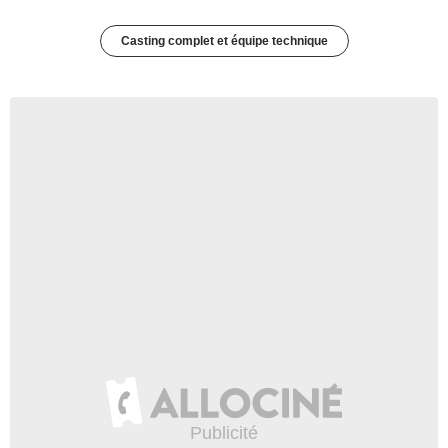
Casting complet et équipe technique