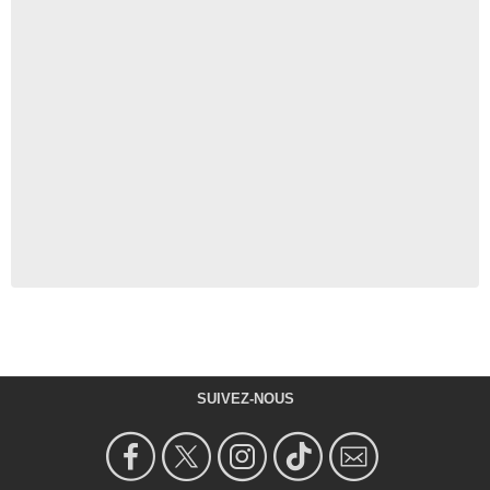
SUIVEZ-NOUS