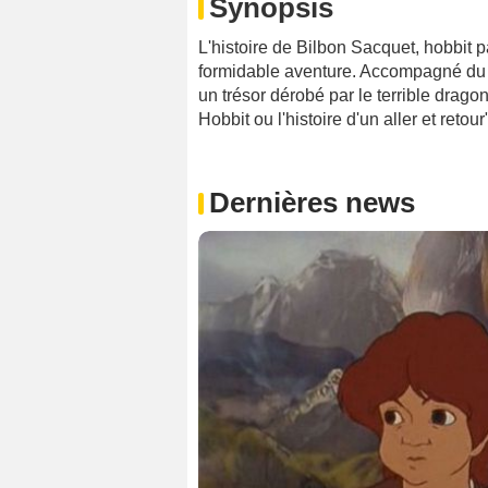
Synopsis
L'histoire de Bilbon Sacquet, hobbit 
formidable aventure. Accompagné du m
un trésor dérobé par le terrible drag
Hobbit ou l'histoire d'un aller et reto
Dernières news