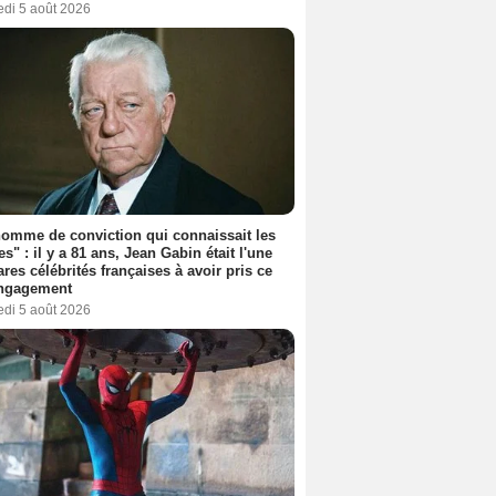
edi 5 août 2026
omme de conviction qui connaissait les
es" : il y a 81 ans, Jean Gabin était l'une
ares célébrités françaises à avoir pris ce
engagement
edi 5 août 2026