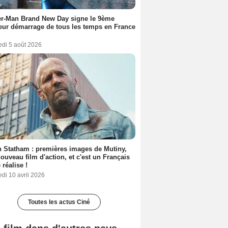
er-Man Brand New Day signe le 9ème
eur démarrage de tous les temps en France
edi 5 août 2026
 Statham : premières images de Mutiny,
ouveau film d'action, et c'est un Français
 réalise !
di 10 avril 2026
Toutes les actus Ciné