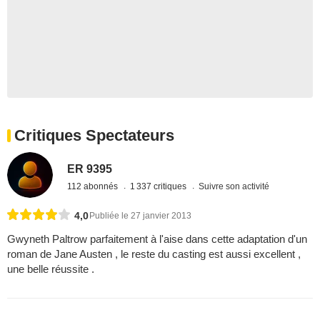
Critiques Spectateurs
ER 9395
112 abonnés
1 337 critiques
Suivre son activité
4,0
Publiée le 27 janvier 2013
Gwyneth Paltrow parfaitement à l'aise dans cette adaptation d'un
roman de Jane Austen , le reste du casting est aussi excellent ,
une belle réussite .