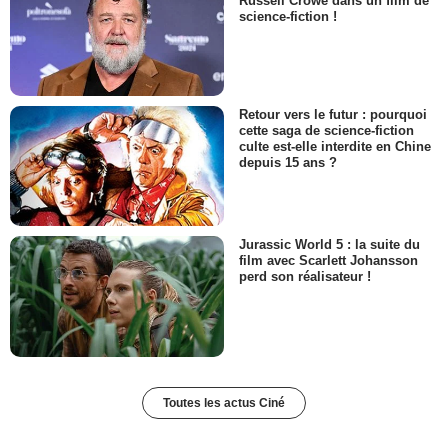
Russell Crowe dans un film de
science-fiction !
Retour vers le futur : pourquoi
cette saga de science-fiction
culte est-elle interdite en Chine
depuis 15 ans ?
Jurassic World 5 : la suite du
film avec Scarlett Johansson
perd son réalisateur !
Toutes les actus Ciné