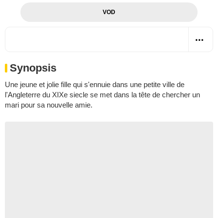
VOD
Synopsis
Une jeune et jolie fille qui s'ennuie dans une petite ville de
l'Angleterre du XIXe siecle se met dans la tête de chercher un
mari pour sa nouvelle amie.