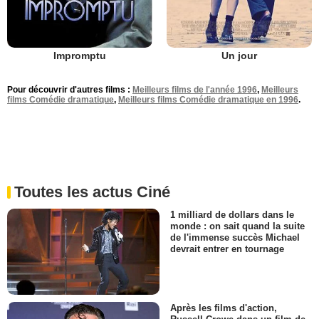
Impromptu
Un jour
Pour découvrir d'autres films :
Meilleurs films de l'année 1996
,
Meilleurs
films Comédie dramatique
,
Meilleurs films Comédie dramatique en 1996
.
Toutes les actus Ciné
1 milliard de dollars dans le
monde : on sait quand la suite
de l'immense succès Michael
devrait entrer en tournage
Après les films d'action,