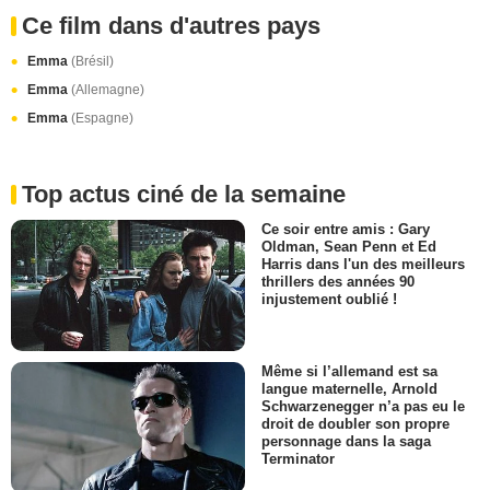
Ce film dans d'autres pays
Emma
(Brésil)
Emma
(Allemagne)
Emma
(Espagne)
Top actus ciné de la semaine
Ce soir entre amis : Gary
Oldman, Sean Penn et Ed
Harris dans l'un des meilleurs
thrillers des années 90
injustement oublié !
Même si l’allemand est sa
langue maternelle, Arnold
Schwarzenegger n’a pas eu le
droit de doubler son propre
personnage dans la saga
Terminator