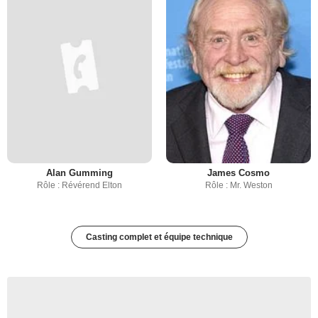
Alan Gumming
James Cosmo
Rôle : Révérend Elton
Rôle : Mr. Weston
Casting complet et équipe technique