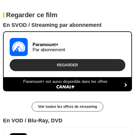
Regarder ce film
En SVOD / Streaming par abonnement
Paramount+
Par abonnement
REGARDER
Paramount+ est aussi disponible dans les offres
Voir toutes les offres de streaming
En VOD / Blu-Ray, DVD