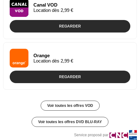
Canal VOD
Location dès 2,99 €
REGARDER
Orange
Location dès 2,99 €
REGARDER
Voir toutes les offres VOD
Voir toutes les offres DVD BLU-RAY
Service proposé par