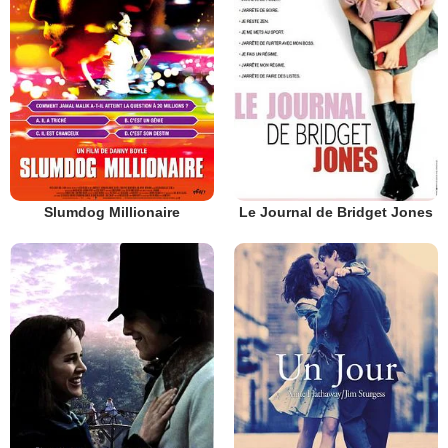
Slumdog Millionaire
Le Journal de Bridget Jones