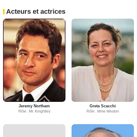
Acteurs et actrices
Jeremy Northam
Greta Scacchi
Rôle : Mr. Knightley
Rôle : Mme Weston