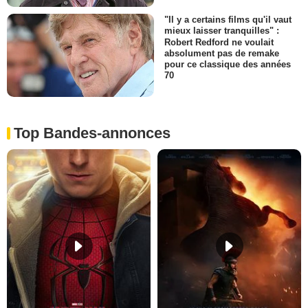
"Il y a certains films qu'il vaut
mieux laisser tranquilles" :
Robert Redford ne voulait
absolument pas de remake
pour ce classique des années
70
Top Bandes-annonces