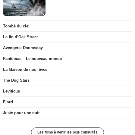
Tombé du ciel
La fin d’Oak Street
Avengers: Doomsday
Fantômas – Le nouveau monde
La Maison de nos rêves
The Dog Stars
Leviticus
Fjord
Juste pour une nuit
Les films à venir les plus consultés