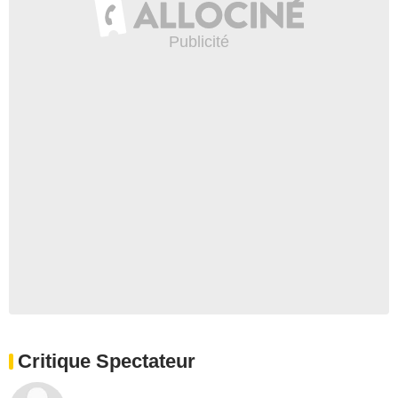
Critique Spectateur