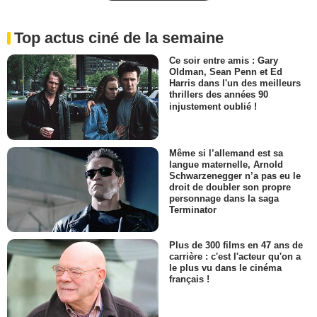
Top actus ciné de la semaine
Ce soir entre amis : Gary
Oldman, Sean Penn et Ed
Harris dans l'un des meilleurs
thrillers des années 90
injustement oublié !
Même si l’allemand est sa
langue maternelle, Arnold
Schwarzenegger n’a pas eu le
droit de doubler son propre
personnage dans la saga
Terminator
Plus de 300 films en 47 ans de
carrière : c'est l'acteur qu'on a
le plus vu dans le cinéma
français !