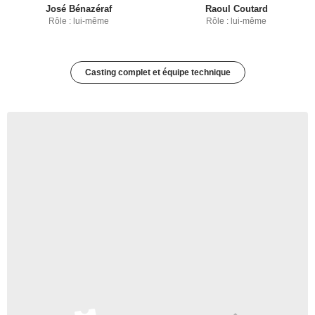
José Bénazéraf
Raoul Coutard
Rôle : lui-même
Rôle : lui-même
Casting complet et équipe technique