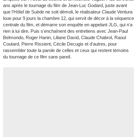
ans après le tournage du film de Jean-Luc Godard, juste avant
que l'Hôtel de Suède ne soit démoli, le réalisateur Claude Ventura
loue pour 9 jours la chambre 12, qui servit de décor à la séquence
centrale du film, et démarre son enquête en appelant JLG, qui n'a
rien à lui dire. Puis s'enchaînent des entretiens avec Jean-Paul
Belmondo, Roger Hanin, Liliane David, Claude Chabrol, Raoul
Coutard, Pierre Rissient, Cécile Decugis et d'autres, pour
rassembler toute la parole de celles et ceux qui restent témoins
du tournage de ce film sans pareil.