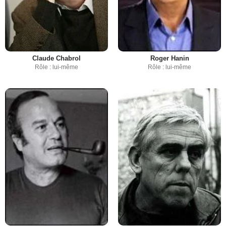
Claude Chabrol
Roger Hanin
Rôle : lui-même
Rôle : lui-même