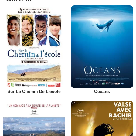
Sur Le Chemin De L'école
Océans