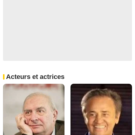
Acteurs et actrices