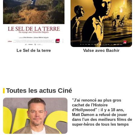
Le Sel de la terre
Valse avec Bachir
Toutes les actus Ciné
"J'ai renoncé au plus gros
cachet de l'Histoire
d'Hollywood" : il y a 18 ans,
Matt Damon a refusé de jouer
dans l'un des meilleurs films de
super-héros de tous les temps