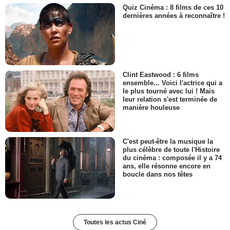
Quiz Cinéma : 8 films de ces 10
dernières années à reconnaître !
Clint Eastwood : 6 films
ensemble... Voici l'actrice qui a
le plus tourné avec lui ! Mais
leur relation s'est terminée de
manière houleuse
C'est peut-être la musique la
plus célèbre de toute l'Histoire
du cinéma : composée il y a 74
ans, elle résonne encore en
boucle dans nos têtes
Toutes les actus Ciné