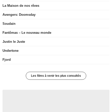
La Maison de nos rêves
Avengers: Doomsday
Soudain
Fantômas – Le nouveau monde
Justin le Juste
Undertone
Fjord
Les films à venir les plus consultés