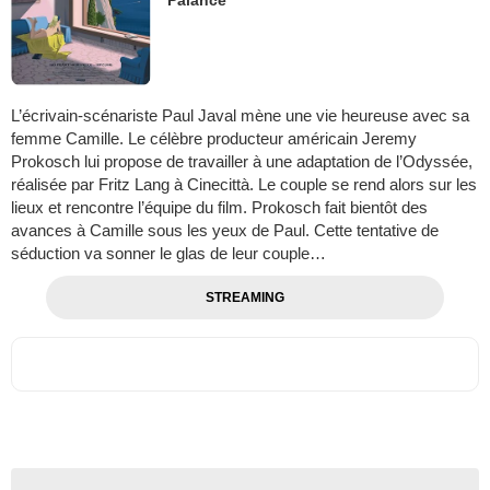
L’écrivain-scénariste Paul Javal mène une vie heureuse avec sa
femme Camille. Le célèbre producteur américain Jeremy
Prokosch lui propose de travailler à une adaptation de l’Odyssée,
réalisée par Fritz Lang à Cinecittà. Le couple se rend alors sur les
lieux et rencontre l’équipe du film. Prokosch fait bientôt des
avances à Camille sous les yeux de Paul. Cette tentative de
séduction va sonner le glas de leur couple…
STREAMING