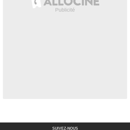
SUIVEZ-NOUS