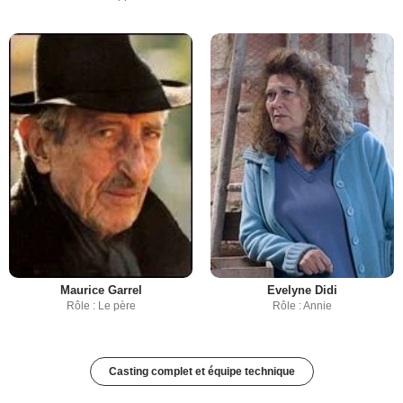
Maurice Garrel
Evelyne Didi
Rôle : Le père
Rôle : Annie
Casting complet et équipe technique