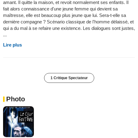
amant. Il quitte la maison, et revoit normalement ses enfants. Il
fait alors connaissance d'une jeune femme qui devient sa
maîtresse, elle est beaucoup plus jeune que lui. Sera-t-elle sa
dernière compagne ? Scénario classique de l'homme délaissé, et
qui a du mal à se refaire une existence. Les dialogues sont justes,
...
Lire plus
1 Critique Spectateur
Photo