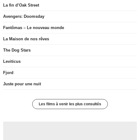
La fin d’Oak Street
Avengers: Doomsday
Fantômas – Le nouveau monde
La Maison de nos rêves
The Dog Stars
Leviticus
Fjord
Juste pour une nuit
Les films à venir les plus consultés