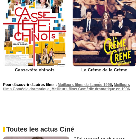
Casse-tête chinois
La Crème de la Crème
Pour découvrir d'autres films :
Meilleurs films de l'année 1996
,
Meilleurs
films Comédie dramatique
,
Meilleurs films Comédie dramatique en 1996
.
Toutes les actus Ciné