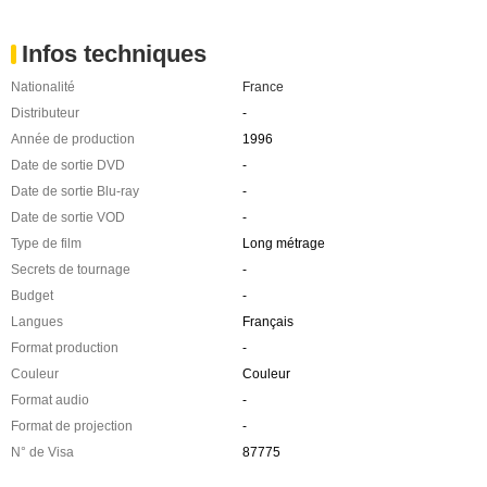
Infos techniques
Nationalité
France
Distributeur
-
Année de production
1996
Date de sortie DVD
-
Date de sortie Blu-ray
-
Date de sortie VOD
-
Type de film
Long métrage
Secrets de tournage
-
Budget
-
Langues
Français
Format production
-
Couleur
Couleur
Format audio
-
Format de projection
-
N° de Visa
87775