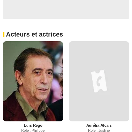
Acteurs et actrices
Luis Rego
Aurélia Alcais
Rôle : Philippe
Rôle : Justine