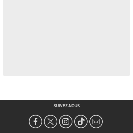
SUIVEZ-NOUS