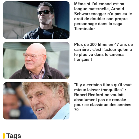
Même si l’allemand est sa
langue maternelle, Arnold
Schwarzenegger n’a pas eu le
droit de doubler son propre
personnage dans la saga
Terminator
Plus de 300 films en 47 ans de
carrière : c'est l'acteur qu'on a
le plus vu dans le cinéma
français !
"Il y a certains films qu'il vaut
mieux laisser tranquilles" :
Robert Redford ne voulait
absolument pas de remake
pour ce classique des années
70
Tags