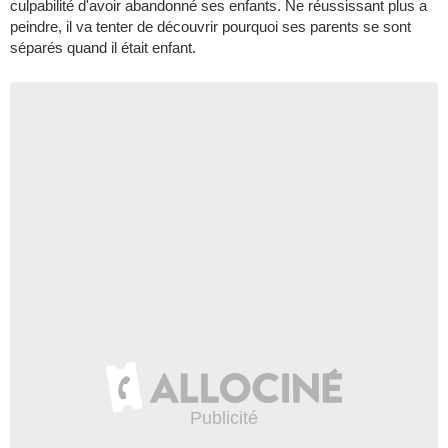
culpabilité d'avoir abandonné ses enfants. Ne réussissant plus a
peindre, il va tenter de découvrir pourquoi ses parents se sont
séparés quand il était enfant.