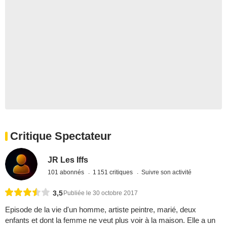
Critique Spectateur
JR Les Iffs
101 abonnés
1 151 critiques
Suivre son activité
3,5
Publiée le 30 octobre 2017
Episode de la vie d'un homme, artiste peintre, marié, deux
enfants et dont la femme ne veut plus voir à la maison. Elle a un