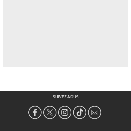
SUIVEZ-NOUS