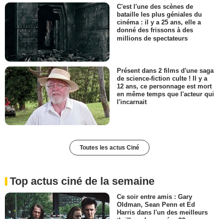
C'est l'une des scènes de
bataille les plus géniales du
cinéma : il y a 25 ans, elle a
donné des frissons à des
millions de spectateurs
Présent dans 2 films d'une saga
de science-fiction culte ! Il y a
12 ans, ce personnage est mort
en même temps que l'acteur qui
l'incarnait
Toutes les actus Ciné
Top actus ciné de la semaine
Ce soir entre amis : Gary
Oldman, Sean Penn et Ed
Harris dans l'un des meilleurs