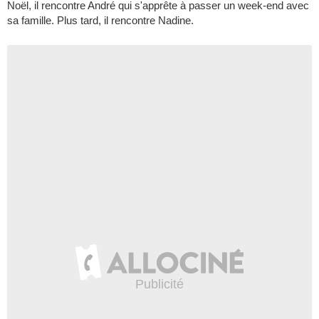
Noël, il rencontre André qui s'apprête à passer un week-end avec
sa famille. Plus tard, il rencontre Nadine.