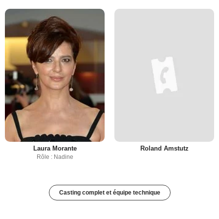
Laura Morante
Roland Amstutz
Rôle : Nadine
Casting complet et équipe technique