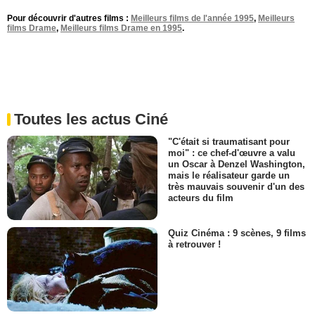
Pour découvrir d'autres films :
Meilleurs films de l'année 1995
,
Meilleurs
films Drame
,
Meilleurs films Drame en 1995
.
Toutes les actus Ciné
"C'était si traumatisant pour
moi" : ce chef-d'œuvre a valu
un Oscar à Denzel Washington,
mais le réalisateur garde un
très mauvais souvenir d'un des
acteurs du film
Quiz Cinéma : 9 scènes, 9 films
à retrouver !