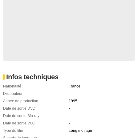
Infos techniques
Nationalité
France
Distributeur
-
Année de production
1995
Date de sortie DVD
-
Date de sortie Blu-ray
-
Date de sortie VOD
-
Type de film
Long métrage