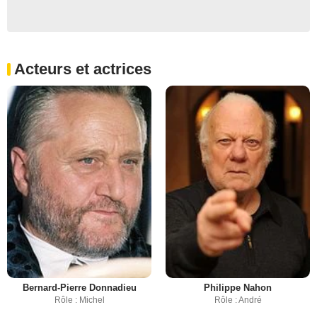
Acteurs et actrices
Bernard-Pierre Donnadieu
Philippe Nahon
Rôle : Michel
Rôle : André