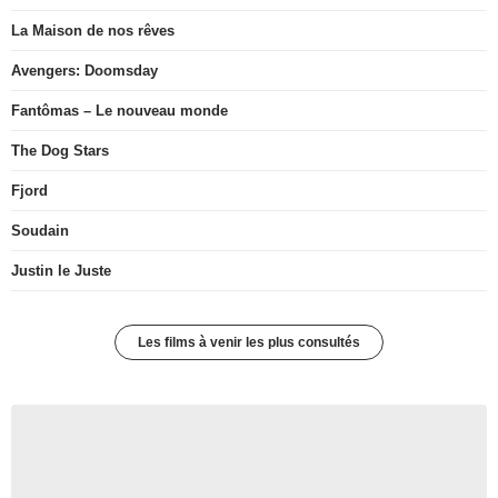
La Maison de nos rêves
Avengers: Doomsday
Fantômas – Le nouveau monde
The Dog Stars
Fjord
Soudain
Justin le Juste
Les films à venir les plus consultés