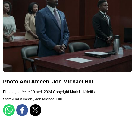
Photo Aml Ameen, Jon Michael Hill
Photo ajoutée le 19 avril 2024
Copyright Mark Hill/Netflix
Stars
Aml Ameen
,
Jon Michael Hill