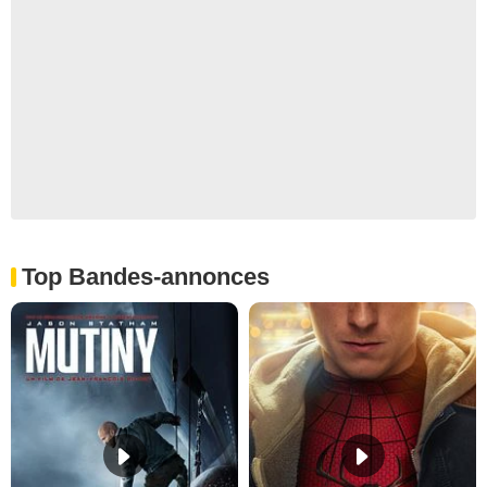
Top Bandes-annonces