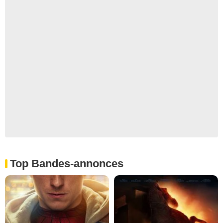
Top Bandes-annonces