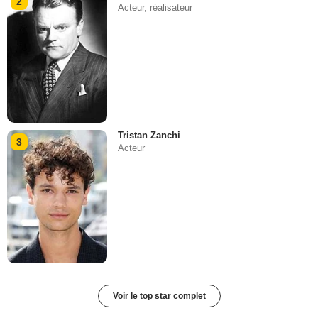
2
Acteur, réalisateur
Tristan Zanchi
3
Acteur
Voir le top star complet