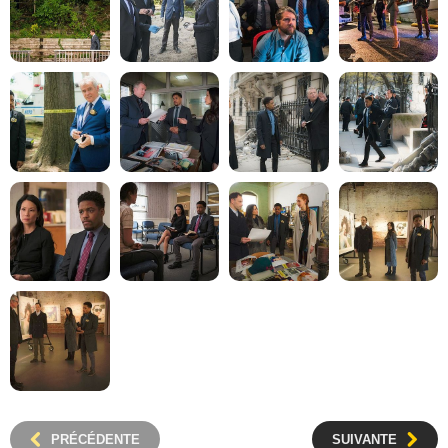
PRÉCÉDENTE
SUIVANTE