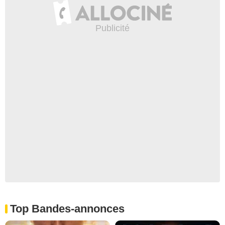
Top Bandes-annonces