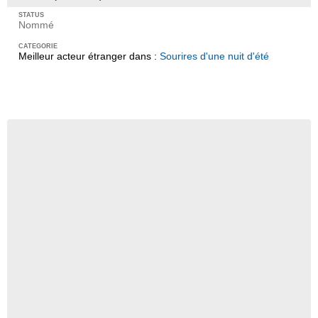
Nommé
Meilleur acteur étranger dans :
Sourires d'une nuit d'été