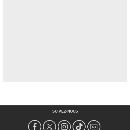
SUIVEZ-NOUS