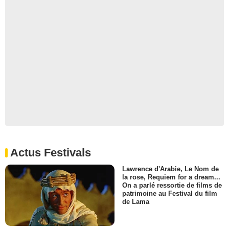
Actus Festivals
Lawrence d'Arabie, Le Nom de
la rose, Requiem for a dream...
On a parlé ressortie de films de
patrimoine au Festival du film
de Lama