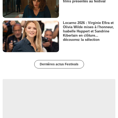
films présentés au festival
Locarno 2026 : Virginie Efira et
Olivia Wilde mises à l'honneur,
Isabelle Huppert et Sandrine
Kiberlain en clôture...
découvrez la sélection
Dernières actus Festivals