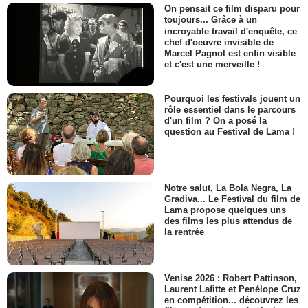
On pensait ce film disparu pour
toujours... Grâce à un
incroyable travail d'enquête, ce
chef d'oeuvre invisible de
Marcel Pagnol est enfin visible
et c'est une merveille !
Pourquoi les festivals jouent un
rôle essentiel dans le parcours
d'un film ? On a posé la
question au Festival de Lama !
Notre salut, La Bola Negra, La
Gradiva... Le Festival du film de
Lama propose quelques uns
des films les plus attendus de
la rentrée
Venise 2026 : Robert Pattinson,
Laurent Lafitte et Penélope Cruz
en compétition... découvrez les