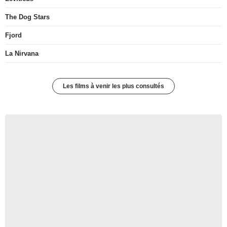
The Dog Stars
Fjord
La Nirvana
Les films à venir les plus consultés