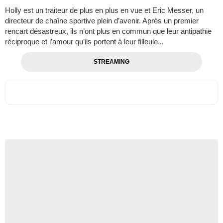
Holly est un traiteur de plus en plus en vue et Eric Messer, un
directeur de chaîne sportive plein d’avenir. Après un premier
rencart désastreux, ils n’ont plus en commun que leur antipathie
réciproque et l’amour qu’ils portent à leur filleule...
STREAMING