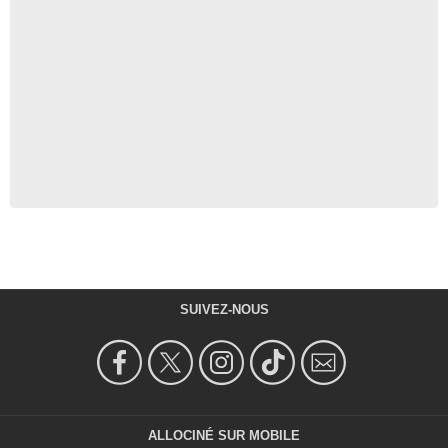
SUIVEZ-NOUS
ALLOCINÉ SUR MOBILE