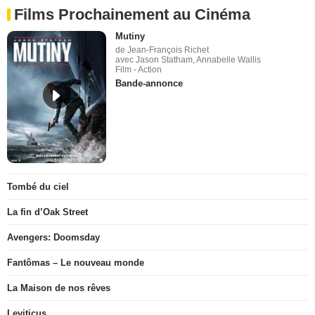
Films Prochainement au Cinéma
Mutiny
de Jean-François Richet
avec Jason Statham, Annabelle Wallis
Film - Action
Bande-annonce
Tombé du ciel
La fin d’Oak Street
Avengers: Doomsday
Fantômas – Le nouveau monde
La Maison de nos rêves
Leviticus