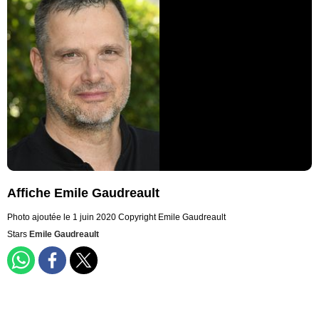
Affiche Emile Gaudreault
Photo ajoutée le 1 juin 2020
Copyright Emile Gaudreault
Stars
Emile Gaudreault