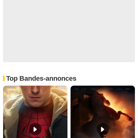
Top Bandes-annonces