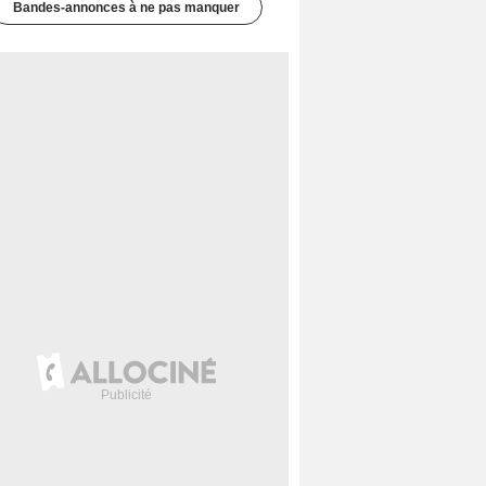
Bandes-annonces à ne pas manquer