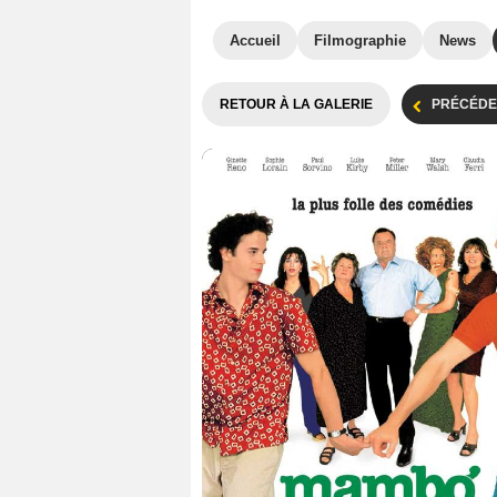
Accueil
Filmographie
News
RETOUR À LA GALERIE
PRÉCÉDE