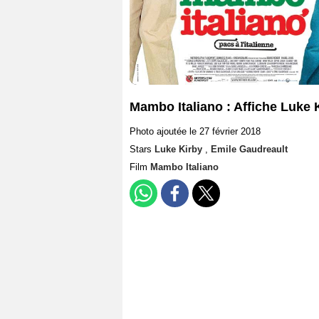
Mambo Italiano : Affiche Luke 
Photo ajoutée le 27 février 2018
Stars
Luke Kirby
,
Emile Gaudreault
Film
Mambo Italiano