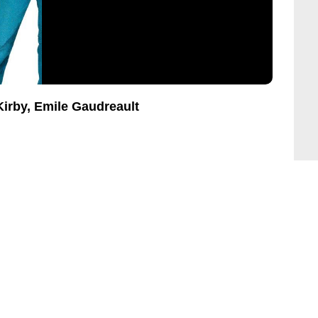
Kirby, Emile Gaudreault