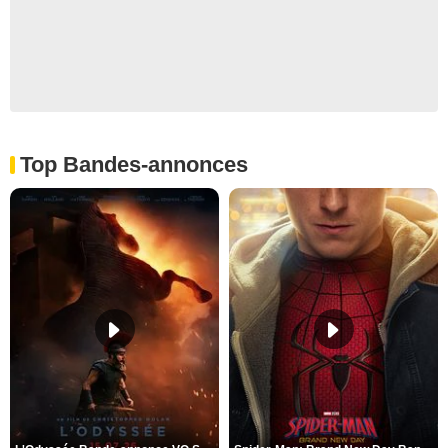
Top Bandes-annonces