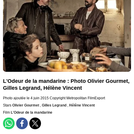
L'Odeur de la mandarine : Photo Olivier Gourmet,
Gilles Legrand, Hélène Vincent
Photo ajoutée le 4 juin 2015
Copyright Metropolitan FilmExport
Stars
Olivier Gourmet
,
Gilles Legrand
,
Hélène Vincent
Film
L'Odeur de la mandarine