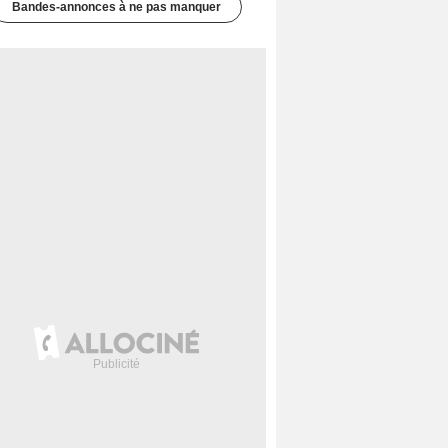
Bandes-annonces à ne pas manquer