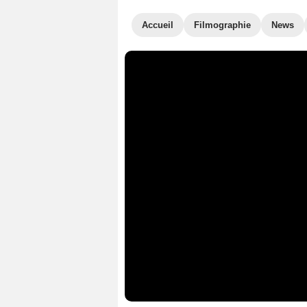
Accueil
Filmographie
News